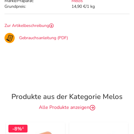
Marke/Präparat:
Melos
Grundpreis:
14,90 €/1 kg
Zur Artikelbeschreibung
Gebrauchsanleitung (PDF)
Produkte aus der Kategorie Melos
Alle Produkte anzeigen
-8%
4