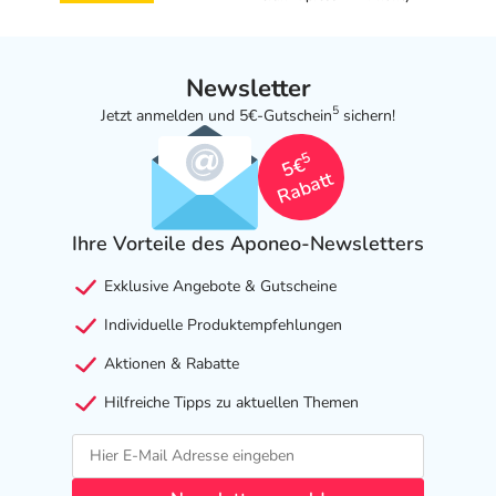
Newsletter
5
Jetzt anmelden und 5€-Gutschein
sichern!
5
5€
Rabatt
Ihre Vorteile des Aponeo-Newsletters
Exklusive Angebote & Gutscheine
Individuelle Produktempfehlungen
Aktionen & Rabatte
Hilfreiche Tipps zu aktuellen Themen