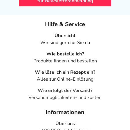
zur Newsletteranmeldung
Hilfe & Service
Übersicht
Wir sind gern für Sie da
Wie bestelle ich?
Produkte finden und bestellen
Wie löse ich ein Rezept ein?
Alles zur Online-Einlösung
Wie erfolgt der Versand?
Versandmöglichkeiten- und kosten
Informationen
Über uns