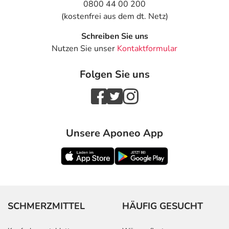
0800 44 00 200
(kostenfrei aus dem dt. Netz)
Schreiben Sie uns
Nutzen Sie unser
Kontaktformular
Folgen Sie uns
Unsere Aponeo App
SCHMERZMITTEL
HÄUFIG GESUCHT