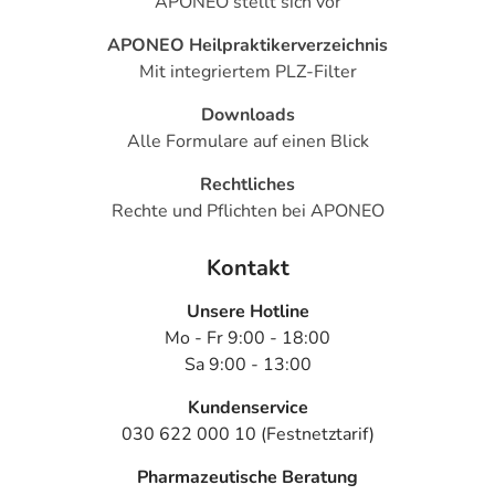
APONEO stellt sich vor
APONEO Heilpraktikerverzeichnis
Mit integriertem PLZ-Filter
Downloads
Alle Formulare auf einen Blick
Rechtliches
Rechte und Pflichten bei APONEO
Kontakt
Unsere Hotline
Mo - Fr 9:00 - 18:00
Sa 9:00 - 13:00
Kundenservice
030 622 000 10 (Festnetztarif)
Pharmazeutische Beratung