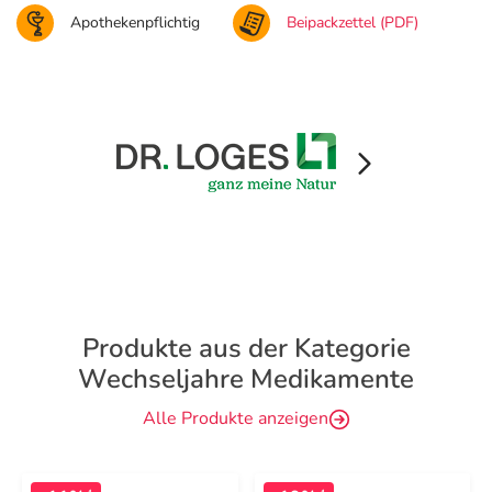
Apothekenpflichtig
Beipackzettel (PDF)
Produkte aus der Kategorie
Wechseljahre Medikamente
Alle Produkte anzeigen