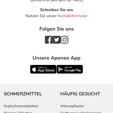
(kostenfrei aus dem dt. Netz)
Schreiben Sie uns
Nutzen Sie unser
Kontaktformular
Folgen Sie uns
Unsere Aponeo App
SCHMERZMITTEL
HÄUFIG GESUCHT
Kopfschmerztabletten
Wärmepflaster