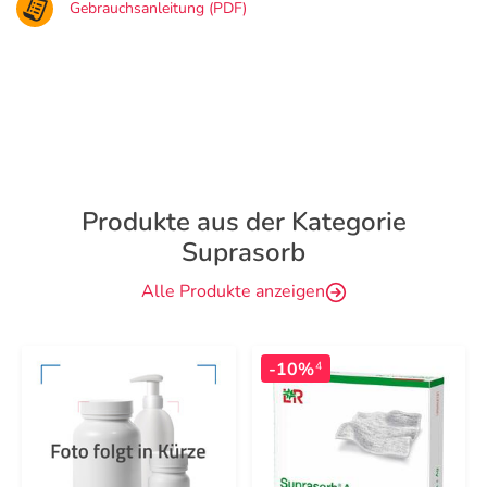
Gebrauchsanleitung (PDF)
Produkte aus der Kategorie
Suprasorb
Alle Produkte anzeigen
-10%
4