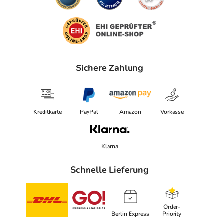
Sichere Zahlung
Kreditkarte
PayPal
Amazon
Vorkasse
Klarna
Schnelle Lieferung
Order-
Berlin Express
Priority