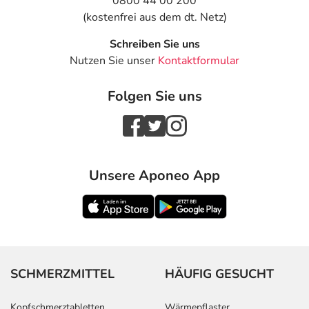
0800 44 00 200
(kostenfrei aus dem dt. Netz)
Schreiben Sie uns
Nutzen Sie unser
Kontaktformular
Folgen Sie uns
Unsere Aponeo App
SCHMERZMITTEL
HÄUFIG GESUCHT
Kopfschmerztabletten
Wärmepflaster