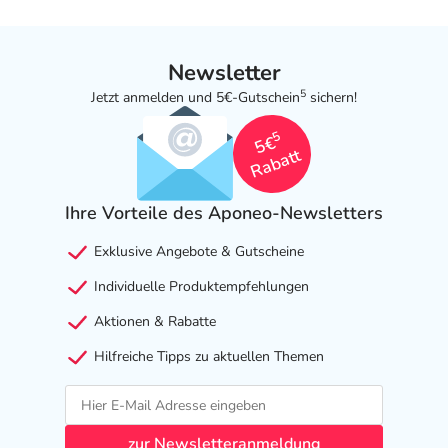
Newsletter
5
Jetzt anmelden und 5€-Gutschein
sichern!
5
5€
Rabatt
Ihre Vorteile des Aponeo-Newsletters
Exklusive Angebote & Gutscheine
Individuelle Produktempfehlungen
Aktionen & Rabatte
Hilfreiche Tipps zu aktuellen Themen
zur Newsletteranmeldung