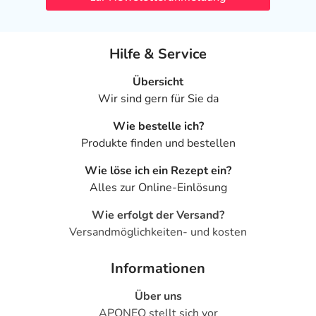
Hilfe & Service
Übersicht
Wir sind gern für Sie da
Wie bestelle ich?
Produkte finden und bestellen
Wie löse ich ein Rezept ein?
Alles zur Online-Einlösung
Wie erfolgt der Versand?
Versandmöglichkeiten- und kosten
Informationen
Über uns
APONEO stellt sich vor