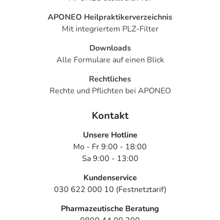
APONEO Heilpraktikerverzeichnis
Mit integriertem PLZ-Filter
Downloads
Alle Formulare auf einen Blick
Rechtliches
Rechte und Pflichten bei APONEO
Kontakt
Unsere Hotline
Mo - Fr 9:00 - 18:00
Sa 9:00 - 13:00
Kundenservice
030 622 000 10 (Festnetztarif)
Pharmazeutische Beratung