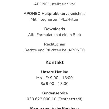
APONEO stellt sich vor
APONEO Heilpraktikerverzeichnis
Mit integriertem PLZ-Filter
Downloads
Alle Formulare auf einen Blick
Rechtliches
Rechte und Pflichten bei APONEO
Kontakt
Unsere Hotline
Mo - Fr 9:00 - 18:00
Sa 9:00 - 13:00
Kundenservice
030 622 000 10 (Festnetztarif)
Pharmazeutische Beratung