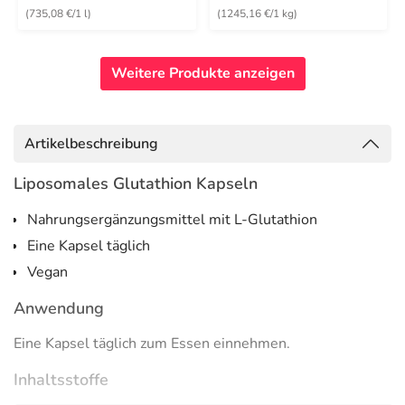
(735,08 €/1 l)
(1245,16 €/1 kg)
Weitere Produkte anzeigen
Artikelbeschreibung
Liposomales Glutathion Kapseln
Nahrungsergänzungsmittel mit L-Glutathion
Eine Kapsel täglich
Vegan
Anwendung
Eine Kapsel täglich zum Essen einnehmen.
Inhaltsstoffe