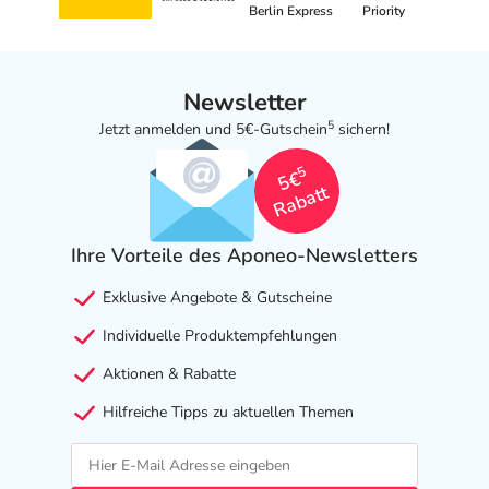
Berlin Express
Priority
Newsletter
5
Jetzt anmelden und 5€-Gutschein
sichern!
5
5€
Rabatt
Ihre Vorteile des Aponeo-Newsletters
Exklusive Angebote & Gutscheine
Individuelle Produktempfehlungen
Aktionen & Rabatte
Hilfreiche Tipps zu aktuellen Themen