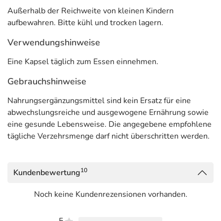
Außerhalb der Reichweite von kleinen Kindern
aufbewahren. Bitte kühl und trocken lagern.
Verwendungshinweise
Eine Kapsel täglich zum Essen einnehmen.
Gebrauchshinweise
Nahrungsergänzungsmittel sind kein Ersatz für eine
abwechslungsreiche und ausgewogene Ernährung sowie
eine gesunde Lebensweise. Die angegebene empfohlene
tägliche Verzehrsmenge darf nicht überschritten werden.
10
Kundenbewertung
Noch keine Kundenrezensionen vorhanden.