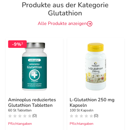
Produkte aus der Kategorie
Glutathion
Alle Produkte anzeigen
-9%
3
Aminoplus reduziertes
L-Glutathion 250 mg
Glutathion Tabletten
Kapseln
60 St Tabletten
100 St Kapseln
(0)
(0)
Pflichtangaben
Pflichtangaben