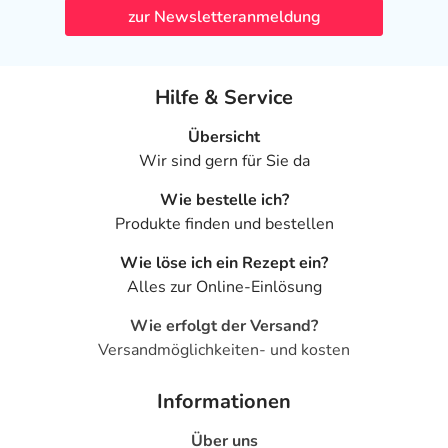
zur Newsletteranmeldung
Hilfe & Service
Übersicht
Wir sind gern für Sie da
Wie bestelle ich?
Produkte finden und bestellen
Wie löse ich ein Rezept ein?
Alles zur Online-Einlösung
Wie erfolgt der Versand?
Versandmöglichkeiten- und kosten
Informationen
Über uns