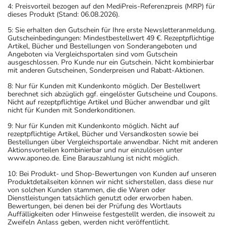
4: Preisvorteil bezogen auf den MediPreis-Referenzpreis (MRP) für
dieses Produkt (Stand: 06.08.2026).
5: Sie erhalten den Gutschein für Ihre erste Newsletteranmeldung.
Gutscheinbedingungen: Mindestbestellwert 49 €. Rezeptpflichtige
Artikel, Bücher und Bestellungen von Sonderangeboten und
Angeboten via Vergleichsportalen sind vom Gutschein
ausgeschlossen. Pro Kunde nur ein Gutschein. Nicht kombinierbar
mit anderen Gutscheinen, Sonderpreisen und Rabatt-Aktionen.
8: Nur für Kunden mit Kundenkonto möglich. Der Bestellwert
berechnet sich abzüglich ggf. eingelöster Gutscheine und Coupons.
Nicht auf rezeptpflichtige Artikel und Bücher anwendbar und gilt
nicht für Kunden mit Sonderkonditionen.
9: Nur für Kunden mit Kundenkonto möglich. Nicht auf
rezeptpflichtige Artikel, Bücher und Versandkosten sowie bei
Bestellungen über Vergleichsportale anwendbar. Nicht mit anderen
Aktionsvorteilen kombinierbar und nur einzulösen unter
www.aponeo.de. Eine Barauszahlung ist nicht möglich.
10: Bei Produkt- und Shop-Bewertungen von Kunden auf unseren
Produktdetailseiten können wir nicht sicherstellen, dass diese nur
von solchen Kunden stammen, die die Waren oder
Dienstleistungen tatsächlich genutzt oder erworben haben.
Bewertungen, bei denen bei der Prüfung des Wortlauts
Auffälligkeiten oder Hinweise festgestellt werden, die insoweit zu
Zweifeln Anlass geben, werden nicht veröffentlicht.