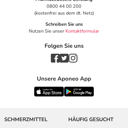
0800 44 00 200
(kostenfrei aus dem dt. Netz)
Schreiben Sie uns
Nutzen Sie unser
Kontaktformular
Folgen Sie uns
Unsere Aponeo App
SCHMERZMITTEL
HÄUFIG GESUCHT