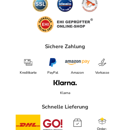
Sichere Zahlung
Kreditkarte
PayPal
Amazon
Vorkasse
Klarna
Schnelle Lieferung
Order-