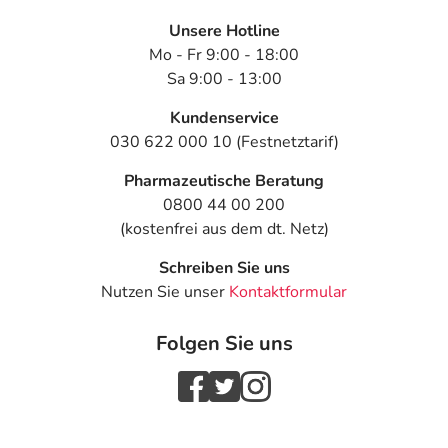
Unsere Hotline
Mo - Fr 9:00 - 18:00
Sa 9:00 - 13:00
Kundenservice
030 622 000 10 (Festnetztarif)
Pharmazeutische Beratung
0800 44 00 200
(kostenfrei aus dem dt. Netz)
Schreiben Sie uns
Nutzen Sie unser
Kontaktformular
Folgen Sie uns