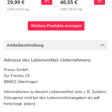
29,99 €
48,55 €
(1034,14 €/1 kg)
(1881,78 €/1 kg)
Weitere Produkte anzeigen
Artikelbeschreibung
Adresse des Lebensmittel-Unternehmens
Precur GmbH
Zur Forelle 15
88662 Überlingen
Informationen zu diesem Lebensmittel (wie z. B. Zutaten,
Allergene) sind bei den Lebensmittelangaben als pdf
hinterlegt. (oben)