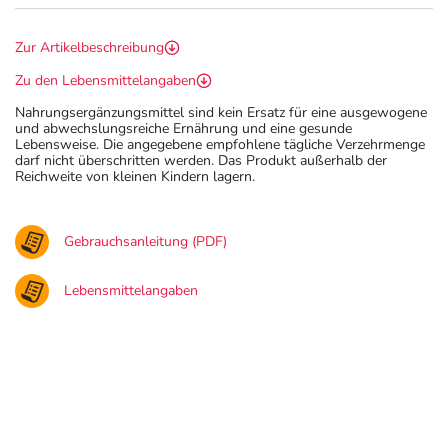
Zur Artikelbeschreibung
Zu den Lebensmittelangaben
Nahrungsergänzungsmittel sind kein Ersatz für eine ausgewogene
und abwechslungsreiche Ernährung und eine gesunde
Lebensweise. Die angegebene empfohlene tägliche Verzehrmenge
darf nicht überschritten werden. Das Produkt außerhalb der
Reichweite von kleinen Kindern lagern.
Gebrauchsanleitung (PDF)
Lebensmittelangaben