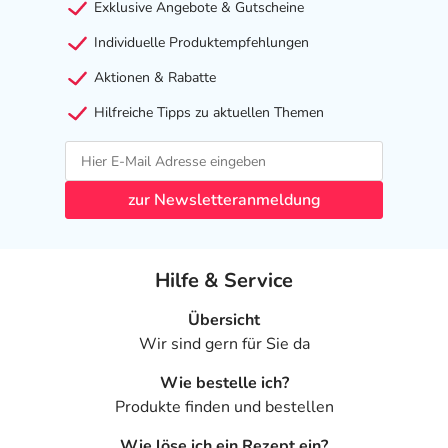
Exklusive Angebote & Gutscheine
Individuelle Produktempfehlungen
Aktionen & Rabatte
Hilfreiche Tipps zu aktuellen Themen
zur Newsletteranmeldung
Hilfe & Service
Übersicht
Wir sind gern für Sie da
Wie bestelle ich?
Produkte finden und bestellen
Wie löse ich ein Rezept ein?