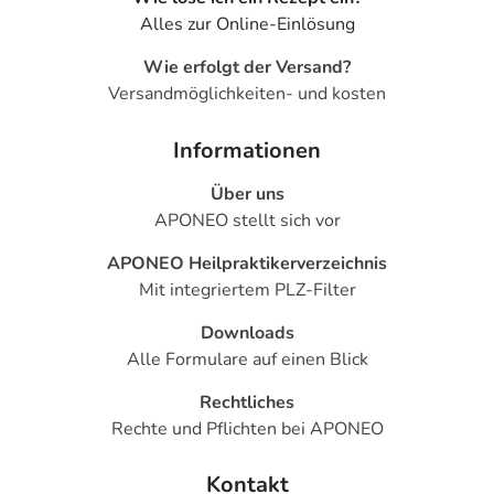
Alles zur Online-Einlösung
Wie erfolgt der Versand?
Versandmöglichkeiten- und kosten
Informationen
Über uns
APONEO stellt sich vor
APONEO Heilpraktikerverzeichnis
Mit integriertem PLZ-Filter
Downloads
Alle Formulare auf einen Blick
Rechtliches
Rechte und Pflichten bei APONEO
Kontakt