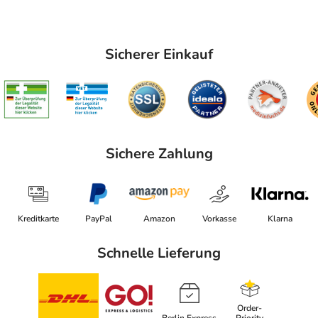
Sicherer Einkauf
Sichere Zahlung
Kreditkarte
PayPal
Amazon
Vorkasse
Klarna
Schnelle Lieferung
Order-