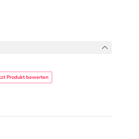
tzt Produkt bewerten