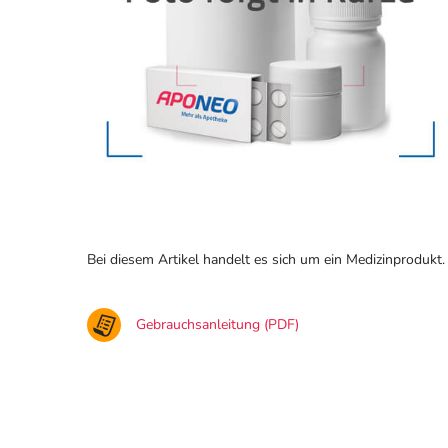
Bei diesem Artikel handelt es sich um ein Medizinprodukt.
Gebrauchsanleitung (PDF)