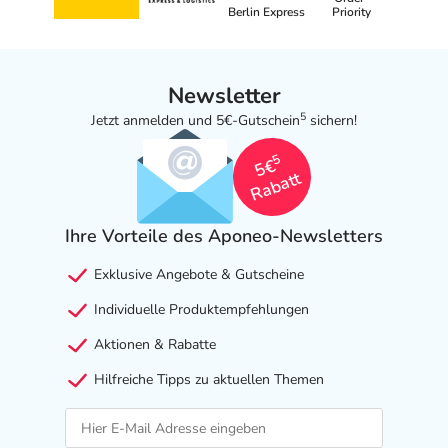
Berlin Express
Priority
Newsletter
5
Jetzt anmelden und 5€-Gutschein
sichern!
5
5€
Rabatt
Ihre Vorteile des Aponeo-Newsletters
Exklusive Angebote & Gutscheine
Individuelle Produktempfehlungen
Aktionen & Rabatte
Hilfreiche Tipps zu aktuellen Themen