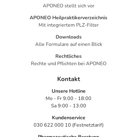
APONEO stellt sich vor
APONEO Heilpraktikerverzeichnis
Mit integriertem PLZ-Filter
Downloads
Alle Formulare auf einen Blick
Rechtliches
Rechte und Pflichten bei APONEO
Kontakt
Unsere Hotline
Mo - Fr 9:00 - 18:00
Sa 9:00 - 13:00
Kundenservice
030 622 000 10 (Festnetztarif)