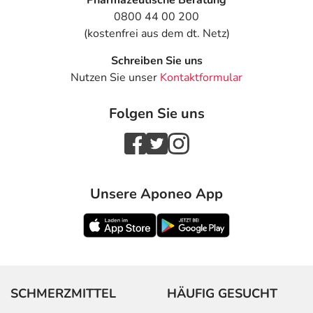
Pharmazeutische Beratung
0800 44 00 200
(kostenfrei aus dem dt. Netz)
Schreiben Sie uns
Nutzen Sie unser
Kontaktformular
Folgen Sie uns
Unsere Aponeo App
SCHMERZMITTEL
HÄUFIG GESUCHT