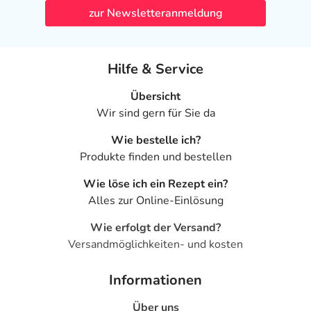
zur Newsletteranmeldung
Hilfe & Service
Übersicht
Wir sind gern für Sie da
Wie bestelle ich?
Produkte finden und bestellen
Wie löse ich ein Rezept ein?
Alles zur Online-Einlösung
Wie erfolgt der Versand?
Versandmöglichkeiten- und kosten
Informationen
Über uns