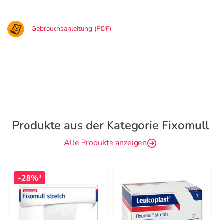
Gebrauchsanleitung (PDF)
Produkte aus der Kategorie Fixomull
Alle Produkte anzeigen
-28%
4