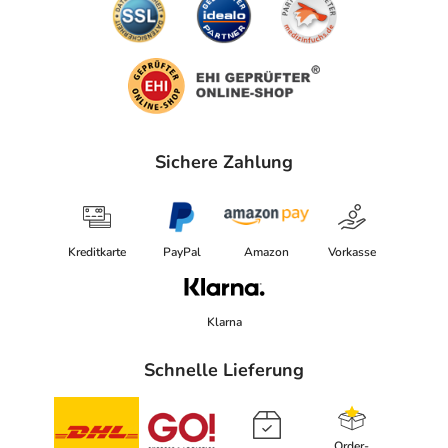
Sichere Zahlung
Kreditkarte
PayPal
Amazon
Vorkasse
Klarna
Schnelle Lieferung
Order-