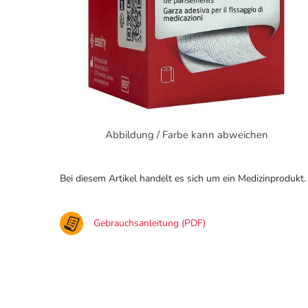
Abbildung / Farbe kann abweichen
Bei diesem Artikel handelt es sich um ein Medizinprodukt.
Gebrauchsanleitung (PDF)