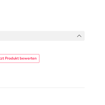
tzt Produkt bewerten