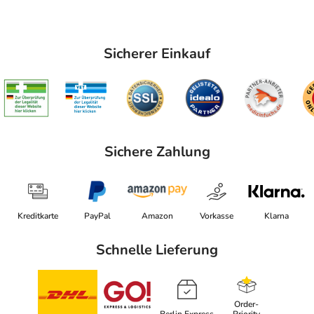
Sicherer Einkauf
Sichere Zahlung
Kreditkarte
PayPal
Amazon
Vorkasse
Klarna
Schnelle Lieferung
Order-