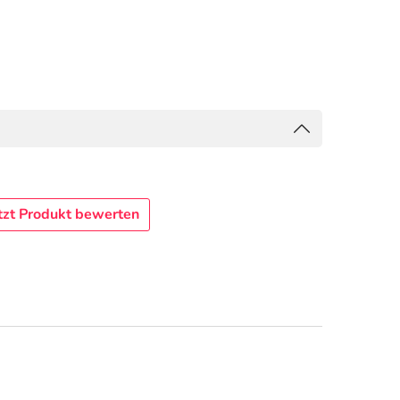
tzt Produkt bewerten