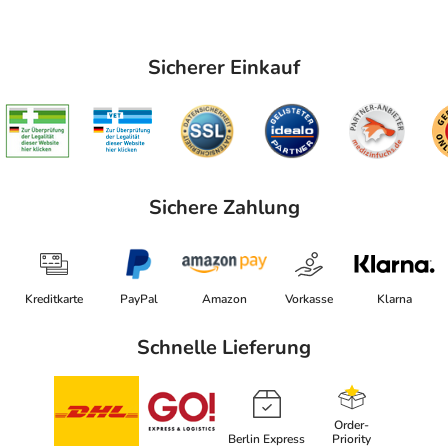
Sicherer Einkauf
Sichere Zahlung
Kreditkarte
PayPal
Amazon
Vorkasse
Klarna
Schnelle Lieferung
Order-
Berlin Express
Priority