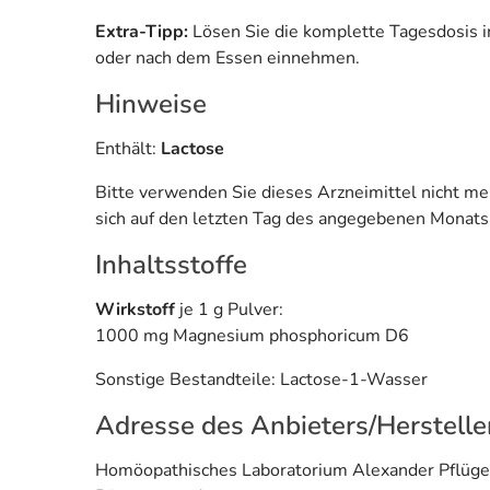
Extra-Tipp:
Lösen Sie die komplette Tagesdosis in
oder nach dem Essen einnehmen.
Hinweise
Enthält:
Lactose
Bitte verwenden Sie dieses Arzneimittel nicht m
sich auf den letzten Tag des angegebenen Monats
Inhaltsstoffe
Wirkstoff
je 1 g Pulver:
1000 mg Magnesium phosphoricum D6
Sonstige Bestandteile: Lactose-1-Wasser
Adresse des Anbieters/Herstelle
Homöopathisches Laboratorium Alexander Pflüg