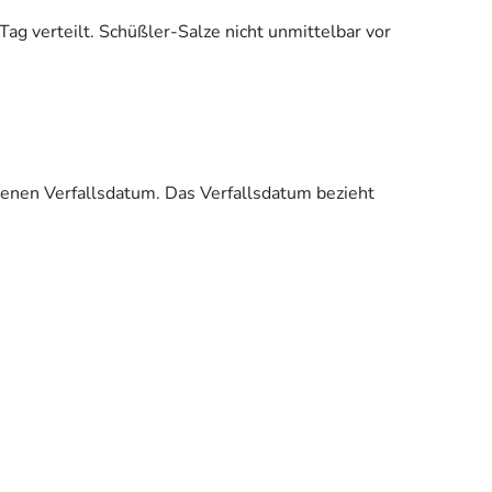
ag verteilt. Schüßler-Salze nicht unmittelbar vor
enen Verfallsdatum. Das Verfallsdatum bezieht