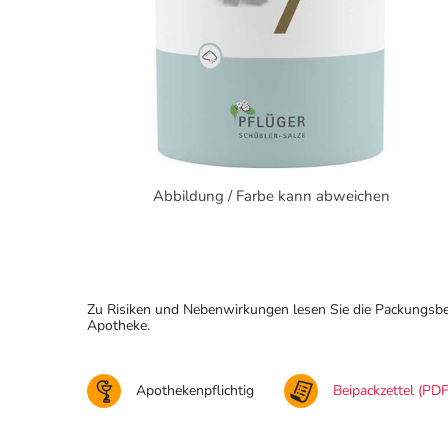
Abbildung / Farbe kann abweichen
Zu Risiken und Nebenwirkungen lesen Sie die Packungsbeila
Apotheke.
Apothekenpflichtig
Beipackzettel (PDF