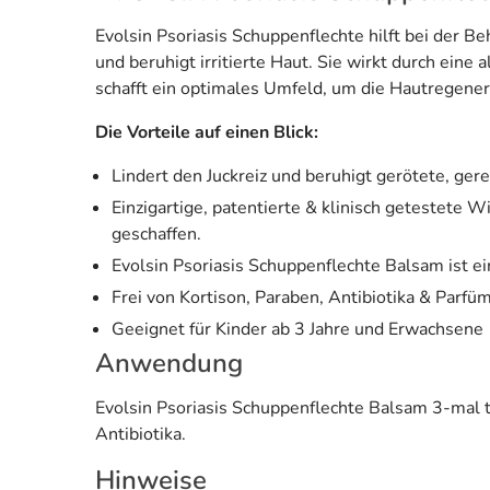
Evolsin Psoriasis Schuppenflechte hilft bei der B
und beruhigt irritierte Haut. Sie wirkt durch eine
schafft ein optimales Umfeld, um die Hautregener
Die Vorteile auf einen Blick:
Lindert den Juckreiz und beruhigt gerötete, gere
Einzigartige, patentierte & klinisch getestete 
geschaffen.
Evolsin Psoriasis Schuppenflechte Balsam ist e
Frei von Kortison, Paraben, Antibiotika & Parfü
Geeignet für Kinder ab 3 Jahre und Erwachsene
Anwendung
Evolsin Psoriasis Schuppenflechte Balsam 3-mal t
Antibiotika.
Hinweise