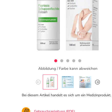
Abbildung / Farbe kann abweichen
Bei diesem Artikel handelt es sich um ein Medizinprodukt.
Gebrauchsanleitung (PDF)