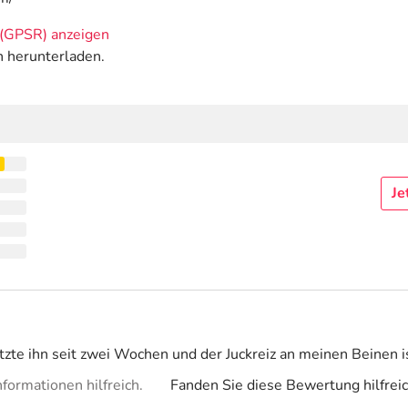
(GPSR) anzeigen
n herunterladen.
Je
tzte ihn seit zwei Wochen und der Juckreiz an meinen Beinen 
formationen hilfreich.
Fanden Sie diese Bewertung hilfrei