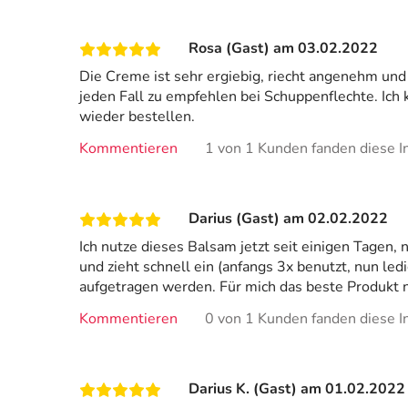
Rosa (Gast) am 03.02.2022
Die Creme ist sehr ergiebig, riecht angenehm und
jeden Fall zu empfehlen bei Schuppenflechte. Ich 
wieder bestellen.
Kommentieren
1 von 1 Kunden fanden diese In
Darius (Gast) am 02.02.2022
Ich nutze dieses Balsam jetzt seit einigen Tagen
und zieht schnell ein (anfangs 3x benutzt, nun led
aufgetragen werden. Für mich das beste Produkt n
Kommentieren
0 von 1 Kunden fanden diese In
Darius K. (Gast) am 01.02.2022