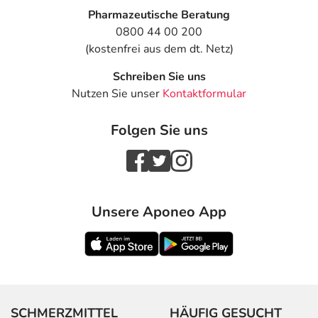
Pharmazeutische Beratung
0800 44 00 200
(kostenfrei aus dem dt. Netz)
Schreiben Sie uns
Nutzen Sie unser
Kontaktformular
Folgen Sie uns
Unsere Aponeo App
SCHMERZMITTEL
HÄUFIG GESUCHT