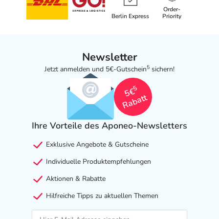
Order-
Berlin Express
Priority
Newsletter
5
Jetzt anmelden und 5€-Gutschein
sichern!
5
5€
Rabatt
Ihre Vorteile des Aponeo-Newsletters
Exklusive Angebote & Gutscheine
Individuelle Produktempfehlungen
Aktionen & Rabatte
Hilfreiche Tipps zu aktuellen Themen