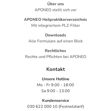
Über uns
APONEO stellt sich vor
APONEO Heilpraktikerverzeichnis
Mit integriertem PLZ-Filter
Downloads
Alle Formulare auf einen Blick
Rechtliches
Rechte und Pflichten bei APONEO
Kontakt
Unsere Hotline
Mo - Fr 9:00 - 18:00
Sa 9:00 - 13:00
Kundenservice
030 622 000 10 (Festnetztarif)