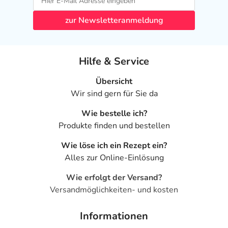
zur Newsletteranmeldung
Hilfe & Service
Übersicht
Wir sind gern für Sie da
Wie bestelle ich?
Produkte finden und bestellen
Wie löse ich ein Rezept ein?
Alles zur Online-Einlösung
Wie erfolgt der Versand?
Versandmöglichkeiten- und kosten
Informationen