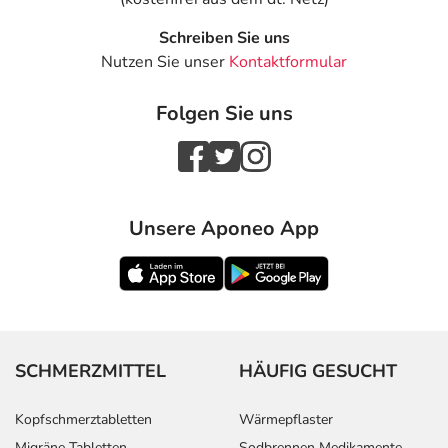
Schreiben Sie uns
Nutzen Sie unser
Kontaktformular
Folgen Sie uns
Unsere Aponeo App
SCHMERZMITTEL
HÄUFIG GESUCHT
Kopfschmerztabletten
Wärmepflaster
Migräne Tabletten
Sodbrennen Medikamente