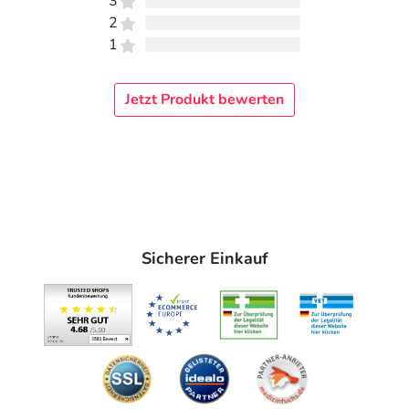
3
2
1
Jetzt Produkt bewerten
Sicherer Einkauf