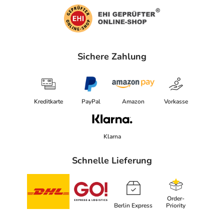
Sichere Zahlung
Kreditkarte
PayPal
Amazon
Vorkasse
Klarna
Schnelle Lieferung
Order-
Berlin Express
Priority