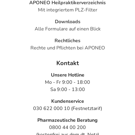
APONEO Heilpraktikerverzeichnis
Mit integriertem PLZ-Filter
Downloads
Alle Formulare auf einen Blick
Rechtliches
Rechte und Pflichten bei APONEO
Kontakt
Unsere Hotline
Mo - Fr 9:00 - 18:00
Sa 9:00 - 13:00
Kundenservice
030 622 000 10 (Festnetztarif)
Pharmazeutische Beratung
0800 44 00 200
(kostenfrei aus dem dt. Netz)