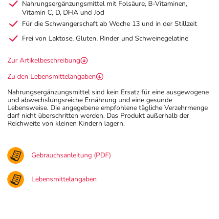
Nahrungsergänzungsmittel mit Folsäure, B-Vitaminen,
Vitamin C, D, DHA und Jod
Für die Schwangerschaft ab Woche 13 und in der Stillzeit
Frei von Laktose, Gluten, Rinder und Schweinegelatine
Zur Artikelbeschreibung
Zu den Lebensmittelangaben
Nahrungsergänzungsmittel sind kein Ersatz für eine ausgewogene
und abwechslungsreiche Ernährung und eine gesunde
Lebensweise. Die angegebene empfohlene tägliche Verzehrmenge
darf nicht überschritten werden. Das Produkt außerhalb der
Reichweite von kleinen Kindern lagern.
Gebrauchsanleitung (PDF)
Lebensmittelangaben