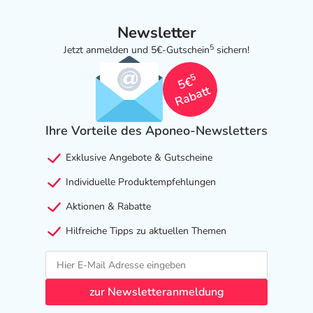
Newsletter
5
Jetzt anmelden und 5€-Gutschein
sichern!
5
5€
Rabatt
Ihre Vorteile des Aponeo-Newsletters
Exklusive Angebote & Gutscheine
Individuelle Produktempfehlungen
Aktionen & Rabatte
Hilfreiche Tipps zu aktuellen Themen
zur Newsletteranmeldung