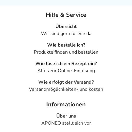
Hilfe & Service
Übersicht
Wir sind gern für Sie da
Wie bestelle ich?
Produkte finden und bestellen
Wie löse ich ein Rezept ein?
Alles zur Online-Einlösung
Wie erfolgt der Versand?
Versandmöglichkeiten- und kosten
Informationen
Über uns
APONEO stellt sich vor