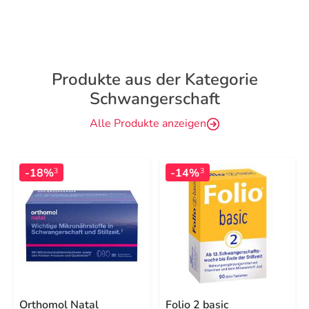
Produkte aus der Kategorie
Schwangerschaft
Alle Produkte anzeigen
-18%
-14%
3
3
Orthomol Natal
Folio 2 basic