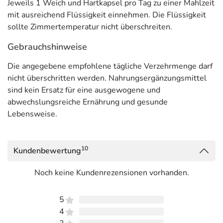
Jeweils 1 Weich und Hartkapsel pro Tag zu einer Mahlzeit
mit ausreichend Flüssigkeit einnehmen. Die Flüssigkeit
sollte Zimmertemperatur nicht überschreiten.
Gebrauchshinweise
Die angegebene empfohlene tägliche Verzehrmenge darf
nicht überschritten werden. Nahrungsergänzungsmittel
sind kein Ersatz für eine ausgewogene und
abwechslungsreiche Ernährung und gesunde
Lebensweise.
10
Kundenbewertung
Noch keine Kundenrezensionen vorhanden.
5
4