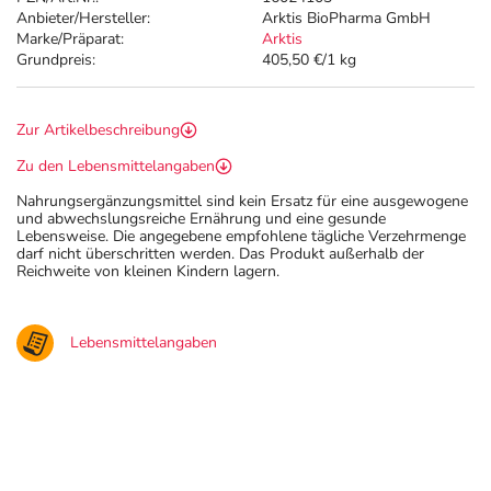
Anbieter/Hersteller:
Arktis BioPharma GmbH
Marke/Präparat:
Arktis
Grundpreis:
405,50 €/1 kg
Zur Artikelbeschreibung
Zu den Lebensmittelangaben
Nahrungsergänzungsmittel sind kein Ersatz für eine ausgewogene
und abwechslungsreiche Ernährung und eine gesunde
Lebensweise. Die angegebene empfohlene tägliche Verzehrmenge
darf nicht überschritten werden. Das Produkt außerhalb der
Reichweite von kleinen Kindern lagern.
Lebensmittelangaben