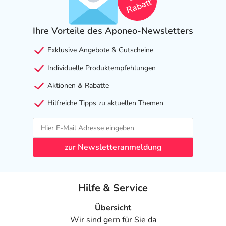
Rabatt
Ihre Vorteile des Aponeo-Newsletters
Exklusive Angebote & Gutscheine
Individuelle Produktempfehlungen
Aktionen & Rabatte
Hilfreiche Tipps zu aktuellen Themen
zur Newsletteranmeldung
Hilfe & Service
Übersicht
Wir sind gern für Sie da