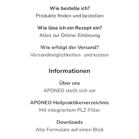
Wie bestelle ich?
Produkte finden und bestellen
Wie löse ich ein Rezept ein?
Alles zur Online-Einlösung
Wie erfolgt der Versand?
Versandmöglichkeiten- und kosten
Informationen
Über uns
APONEO stellt sich vor
APONEO Heilpraktikerverzeichnis
Mit integriertem PLZ-Filter
Downloads
Alle Formulare auf einen Blick