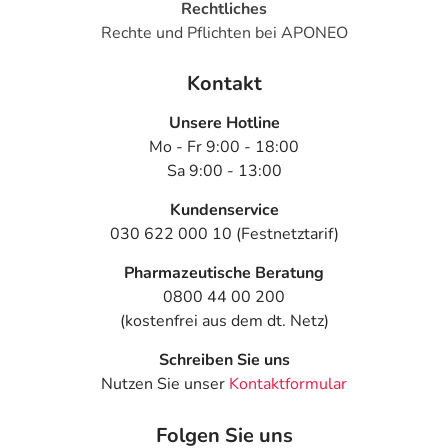
Rechtliches
Rechte und Pflichten bei APONEO
Kontakt
Unsere Hotline
Mo - Fr 9:00 - 18:00
Sa 9:00 - 13:00
Kundenservice
030 622 000 10 (Festnetztarif)
Pharmazeutische Beratung
0800 44 00 200
(kostenfrei aus dem dt. Netz)
Schreiben Sie uns
Nutzen Sie unser
Kontaktformular
Folgen Sie uns