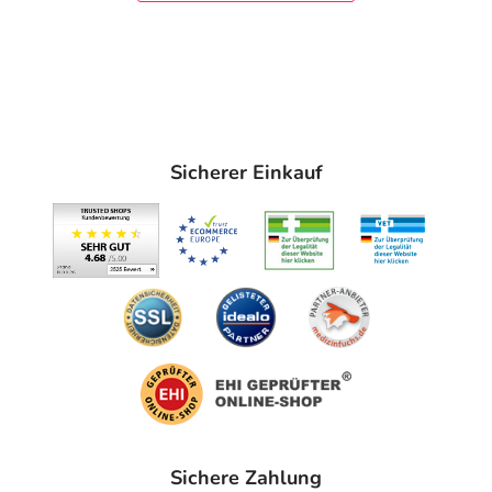
Sicherer Einkauf
Sichere Zahlung