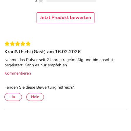
1
Jetzt Produkt bewerten
Krauß Uschi (Gast) am 16.02.2026
Nehme das Pulver seit 2 Jahren regelmäßig und bin absolut
begeistert. Kann es nur empfehlen
Kommentieren
Fanden Sie diese Bewertung hilfreich?
Ja
Nein