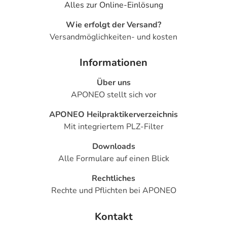
Alles zur Online-Einlösung
Wie erfolgt der Versand?
Versandmöglichkeiten- und kosten
Informationen
Über uns
APONEO stellt sich vor
APONEO Heilpraktikerverzeichnis
Mit integriertem PLZ-Filter
Downloads
Alle Formulare auf einen Blick
Rechtliches
Rechte und Pflichten bei APONEO
Kontakt