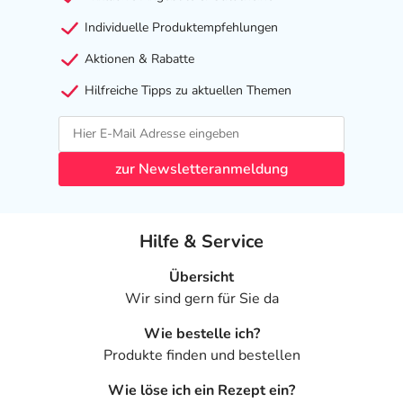
Individuelle Produktempfehlungen
Aktionen & Rabatte
Hilfreiche Tipps zu aktuellen Themen
zur Newsletteranmeldung
Hilfe & Service
Übersicht
Wir sind gern für Sie da
Wie bestelle ich?
Produkte finden und bestellen
Wie löse ich ein Rezept ein?