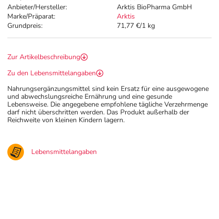
Anbieter/Hersteller:
Arktis BioPharma GmbH
Marke/Präparat:
Arktis
Grundpreis:
71,77 €/1 kg
Zur Artikelbeschreibung
Zu den Lebensmittelangaben
Nahrungsergänzungsmittel sind kein Ersatz für eine ausgewogene
und abwechslungsreiche Ernährung und eine gesunde
Lebensweise. Die angegebene empfohlene tägliche Verzehrmenge
darf nicht überschritten werden. Das Produkt außerhalb der
Reichweite von kleinen Kindern lagern.
Lebensmittelangaben