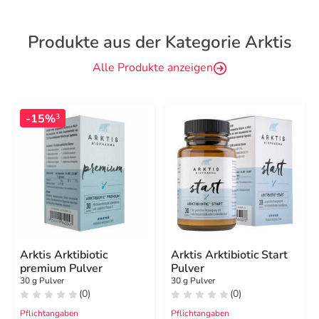
Produkte aus der Kategorie Arktis
Alle Produkte anzeigen
-15%
3
Arktis Arktibiotic
Arktis Arktibiotic Start
premium Pulver
Pulver
30 g Pulver
30 g Pulver
(0)
(0)
Pflichtangaben
Pflichtangaben