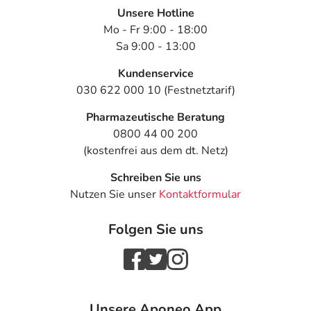
Unsere Hotline
Mo - Fr 9:00 - 18:00
Sa 9:00 - 13:00
Kundenservice
030 622 000 10 (Festnetztarif)
Pharmazeutische Beratung
0800 44 00 200
(kostenfrei aus dem dt. Netz)
Schreiben Sie uns
Nutzen Sie unser
Kontaktformular
Folgen Sie uns
Unsere Aponeo App