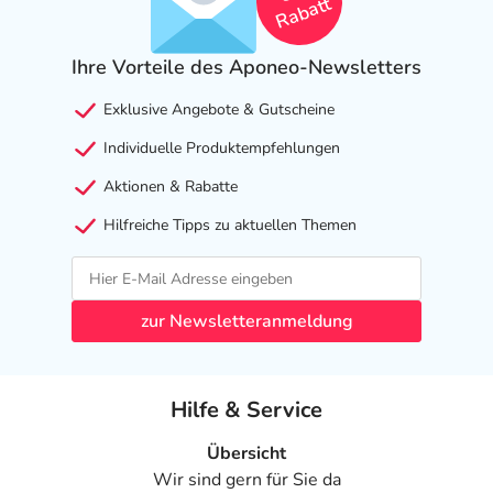
Rabatt
Ihre Vorteile des Aponeo-Newsletters
Exklusive Angebote & Gutscheine
Individuelle Produktempfehlungen
Aktionen & Rabatte
Hilfreiche Tipps zu aktuellen Themen
zur Newsletteranmeldung
Hilfe & Service
Übersicht
Wir sind gern für Sie da