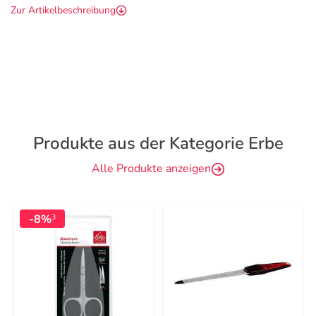
Zur Artikelbeschreibung
Produkte aus der Kategorie Erbe
Alle Produkte anzeigen
-8%
3