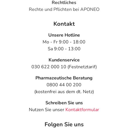
Rechtliches
Rechte und Pflichten bei APONEO
Kontakt
Unsere Hotline
Mo - Fr 9:00 - 18:00
Sa 9:00 - 13:00
Kundenservice
030 622 000 10 (Festnetztarif)
Pharmazeutische Beratung
0800 44 00 200
(kostenfrei aus dem dt. Netz)
Schreiben Sie uns
Nutzen Sie unser
Kontaktformular
Folgen Sie uns