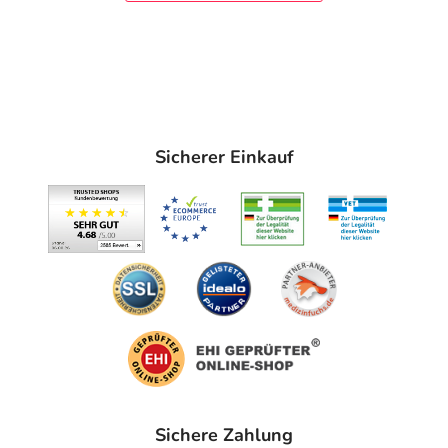
Sicherer Einkauf
Sichere Zahlung