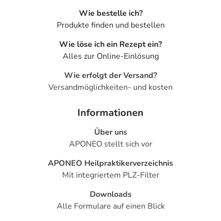
Wie bestelle ich?
Produkte finden und bestellen
Wie löse ich ein Rezept ein?
Alles zur Online-Einlösung
Wie erfolgt der Versand?
Versandmöglichkeiten- und kosten
Informationen
Über uns
APONEO stellt sich vor
APONEO Heilpraktikerverzeichnis
Mit integriertem PLZ-Filter
Downloads
Alle Formulare auf einen Blick