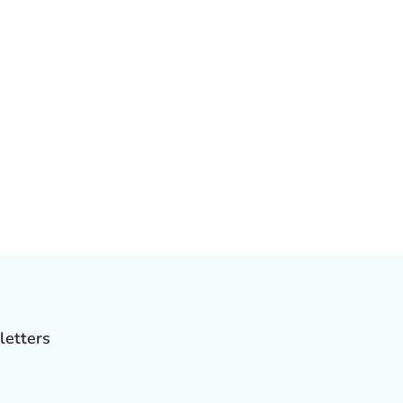
letters