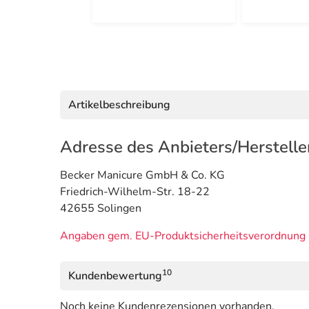
Artikelbeschreibung
Adresse des Anbieters/Herstelle
Becker Manicure GmbH & Co. KG
Friedrich-Wilhelm-Str. 18-22
42655 Solingen
Angaben gem. EU-Produktsicherheitsverordnung 
10
Kundenbewertung
Noch keine Kundenrezensionen vorhanden.