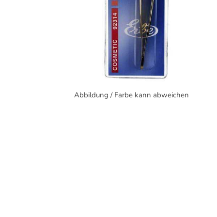
Abbildung / Farbe kann abweichen