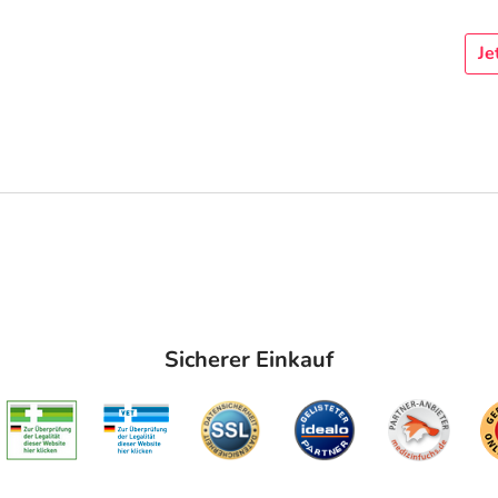
Je
Sicherer Einkauf