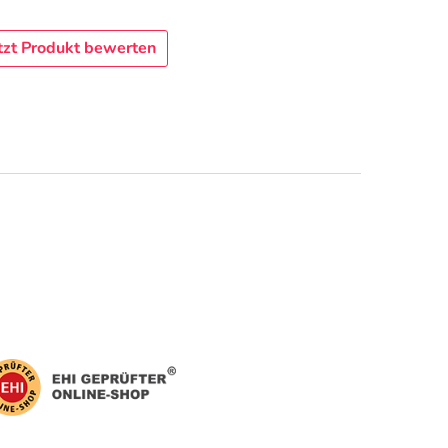
tzt Produkt bewerten