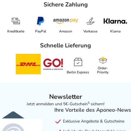
Sichere Zahlung
Kreditkarte
PayPal
Amazon
Vorkasse
Klarna
Schnelle Lieferung
Order-
Berlin Express
Priority
Newsletter
5
Jetzt anmelden und 5€-Gutschein
sichern!
Ihre Vorteile des Aponeo-News
Exklusive Angebote & Gutscheine