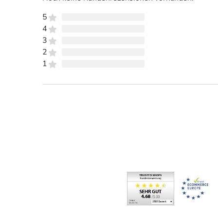
5
4
3
2
1