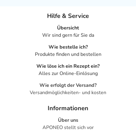
Hilfe & Service
Übersicht
Wir sind gern für Sie da
Wie bestelle ich?
Produkte finden und bestellen
Wie löse ich ein Rezept ein?
Alles zur Online-Einlösung
Wie erfolgt der Versand?
Versandmöglichkeiten- und kosten
Informationen
Über uns
APONEO stellt sich vor