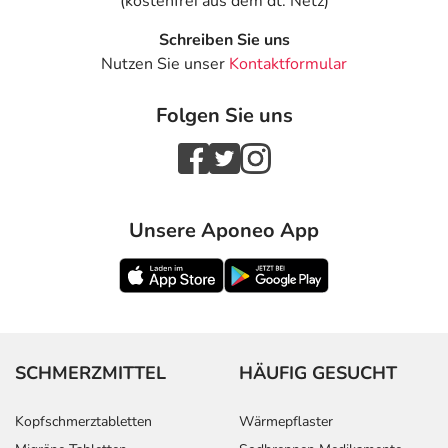
(kostenfrei aus dem dt. Netz)
Schreiben Sie uns
Nutzen Sie unser
Kontaktformular
Folgen Sie uns
Unsere Aponeo App
SCHMERZMITTEL
HÄUFIG GESUCHT
Kopfschmerztabletten
Wärmepflaster