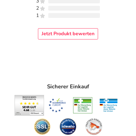
3
2
1
Jetzt Produkt bewerten
Sicherer Einkauf