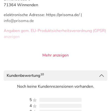
71364 Winnenden
elektronische Adresse: https://prisoma.de/ |
info@prisoma.de
Angaben gem. EU-Produktsicherheitsverordnung (GPSR)
anzeigen
Mehr anzeigen
10
Kundenbewertung
Noch keine Kundenrezensionen vorhanden.
5
4