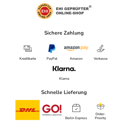
Sichere Zahlung
Kreditkarte
PayPal
Amazon
Vorkasse
Klarna
Schnelle Lieferung
Order-
Berlin Express
Priority