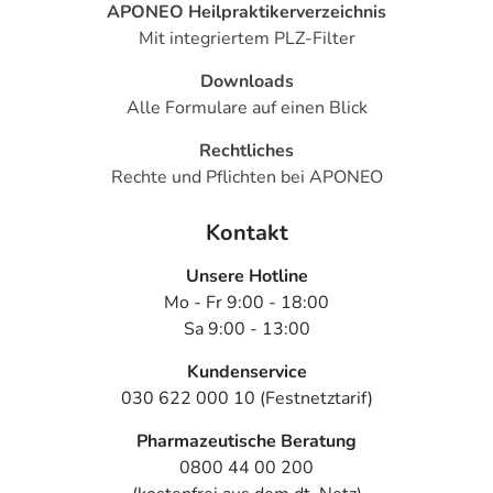
APONEO Heilpraktikerverzeichnis
Mit integriertem PLZ-Filter
Downloads
Alle Formulare auf einen Blick
Rechtliches
Rechte und Pflichten bei APONEO
Kontakt
Unsere Hotline
Mo - Fr 9:00 - 18:00
Sa 9:00 - 13:00
Kundenservice
030 622 000 10 (Festnetztarif)
Pharmazeutische Beratung
0800 44 00 200