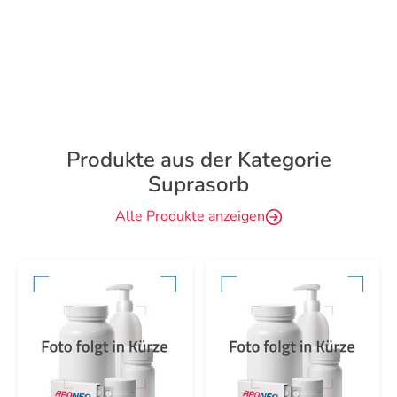
Produkte aus der Kategorie
Suprasorb
Alle Produkte anzeigen