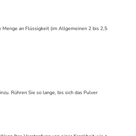
e Menge an Flüssigkeit (im Allgemeinen 2 bis 2,5
nzu. Rühren Sie so lange, bis sich das Pulver