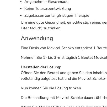
Angenehmer Geschmack
Keine Toleranzentwicklung
Zugelassen zur langfristigen Therapie
Um eine gute Gesundheit, einschließlich eines ge
Liter täglich) zu trinken.
Anwendung
Eine Dosis von Movicol Schoko entspricht 1 Beute
Nehmen Sie 1- bis 3-mal täglich 1 Beutel Movico
Herstellen der Lösung:
Öffnen Sie den Beutel und geben Sie den Inhalt in
vollständig aufgelöst hat und die Movicol Schoko-L
Nun können Sie die Lösung trinken.
Die Behandlung mit Movicol Schoko dauert üblich