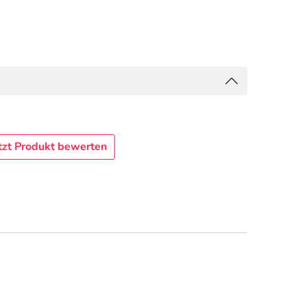
tzt Produkt bewerten