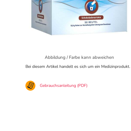
Abbildung / Farbe kann abweichen
Bei diesem Artikel handelt es sich um ein Medizinprodukt.
Gebrauchsanleitung (PDF)