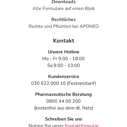
Downloads
Alle Formulare auf einen Blick
Rechtliches
Rechte und Pflichten bei APONEO
Kontakt
Unsere Hotline
Mo - Fr 9:00 - 18:00
Sa 9:00 - 13:00
Kundenservice
030 622 000 10 (Festnetztarif)
Pharmazeutische Beratung
0800 44 00 200
(kostenfrei aus dem dt. Netz)
Schreiben Sie uns
Nutzen Sie unser
Kontaktformular