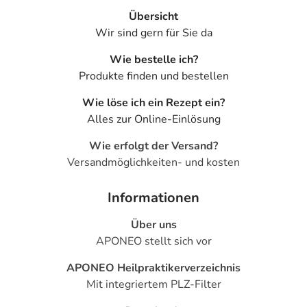
Übersicht
Wir sind gern für Sie da
Wie bestelle ich?
Produkte finden und bestellen
Wie löse ich ein Rezept ein?
Alles zur Online-Einlösung
Wie erfolgt der Versand?
Versandmöglichkeiten- und kosten
Informationen
Über uns
APONEO stellt sich vor
APONEO Heilpraktikerverzeichnis
Mit integriertem PLZ-Filter