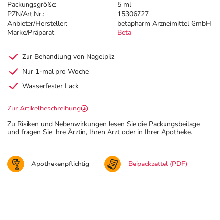
Packungsgröße:
5 ml
PZN/Art.Nr.:
15306727
Anbieter/Hersteller:
betapharm Arzneimittel GmbH
Marke/Präparat:
Beta
Zur Behandlung von Nagelpilz
Nur 1-mal pro Woche
Wasserfester Lack
Zur Artikelbeschreibung
Zu Risiken und Nebenwirkungen lesen Sie die Packungsbeilage
und fragen Sie Ihre Ärztin, Ihren Arzt oder in Ihrer Apotheke.
Apothekenpflichtig
Beipackzettel (PDF)