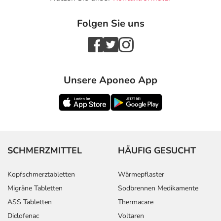
Folgen Sie uns
Unsere Aponeo App
SCHMERZMITTEL
HÄUFIG GESUCHT
Kopfschmerztabletten
Wärmepflaster
Migräne Tabletten
Sodbrennen Medikamente
ASS Tabletten
Thermacare
Diclofenac
Voltaren