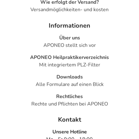
Wie erfolgt der Versand?
Versandmöglichkeiten- und kosten
Informationen
Über uns
APONEO stellt sich vor
APONEO Heilpraktikerverzeichnis
Mit integriertem PLZ-Filter
Downloads
Alle Formulare auf einen Blick
Rechtliches
Rechte und Pflichten bei APONEO
Kontakt
Unsere Hotline