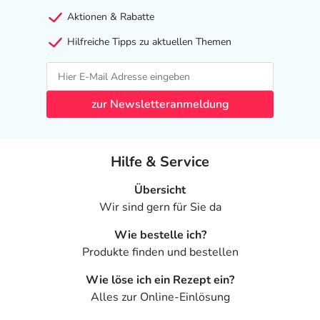
Aktionen & Rabatte
Hilfreiche Tipps zu aktuellen Themen
zur Newsletteranmeldung
Hilfe & Service
Übersicht
Wir sind gern für Sie da
Wie bestelle ich?
Produkte finden und bestellen
Wie löse ich ein Rezept ein?
Alles zur Online-Einlösung