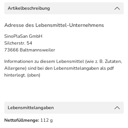
Artikelbeschreibung
Adresse des Lebensmittel-Unternehmens
SinoPlaSan GmbH
Silcherstr. 54
73666 Baltmannsweiler
Informationen zu diesem Lebensmittel (wie z. B. Zutaten,
Allergene) sind bei den Lebensmittelangaben als pdf
hinterlegt. (oben)
Lebensmittelangaben
Nettofüllmenge:
112 g