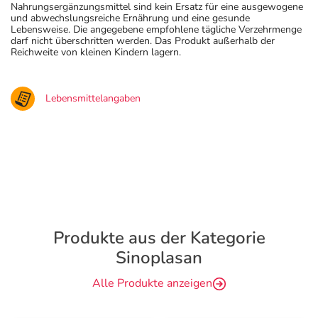
Nahrungsergänzungsmittel sind kein Ersatz für eine ausgewogene
und abwechslungsreiche Ernährung und eine gesunde
Lebensweise. Die angegebene empfohlene tägliche Verzehrmenge
darf nicht überschritten werden. Das Produkt außerhalb der
Reichweite von kleinen Kindern lagern.
Lebensmittelangaben
Produkte aus der Kategorie
Sinoplasan
Alle Produkte anzeigen