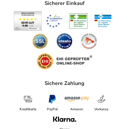
Sicherer Einkauf
Sichere Zahlung
Kreditkarte
PayPal
Amazon
Vorkasse