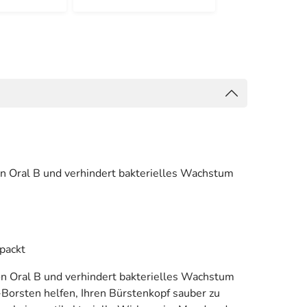
von Oral B und verhindert bakterielles Wachstum
packt
von Oral B und verhindert bakterielles Wachstum
Borsten helfen, Ihren Bürstenkopf sauber zu