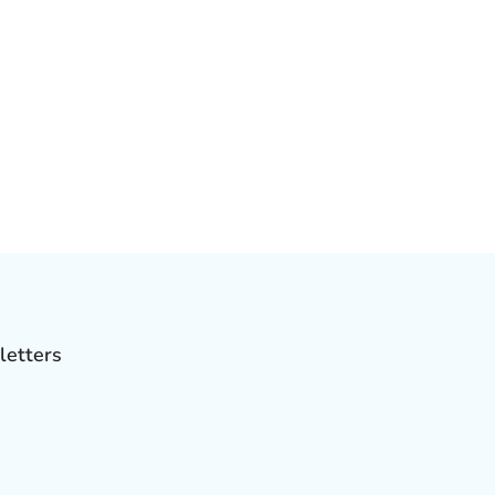
letters