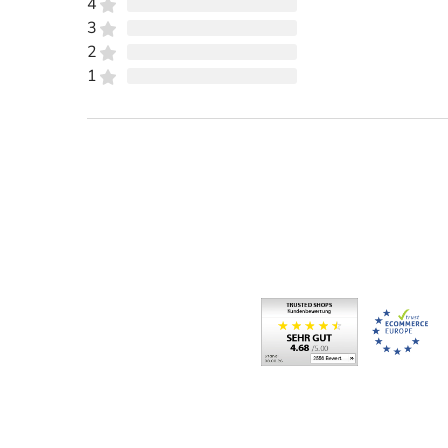
4
3
2
1