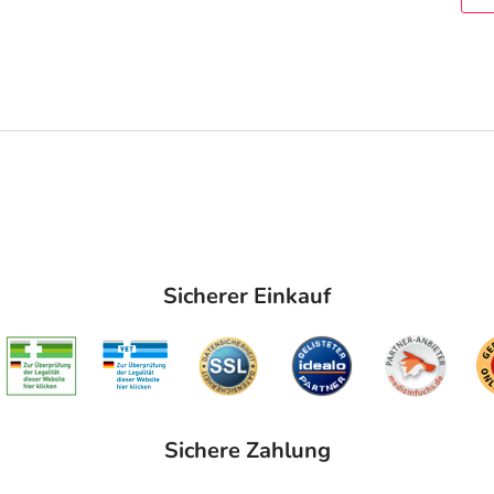
Sicherer Einkauf
Sichere Zahlung