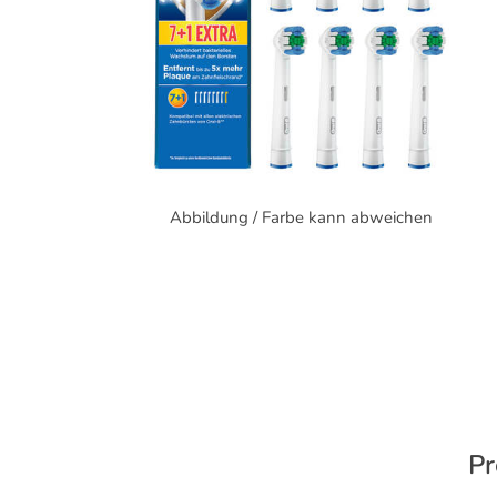
Abbildung / Farbe kann abweichen
Pr