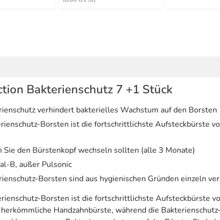
tion Bakterienschutz 7 +1 Stück
rienschutz verhindert bakterielles Wachstum auf den Borsten
rienschutz-Borsten ist die fortschrittlichste Aufsteckbürste 
n Sie den Bürstenkopf wechseln sollten (alle 3 Monate)
al-B, außer Pulsonic
rienschutz-Borsten sind aus hygienischen Gründen einzeln ver
rienschutz-Borsten ist die fortschrittlichste Aufsteckbürste 
ne herkömmliche Handzahnbürste, während die Bakterienschutz-