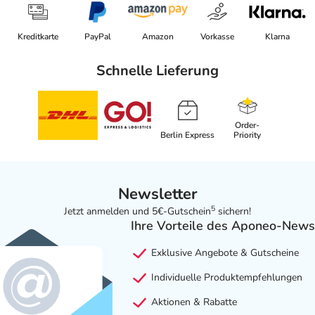
Kreditkarte
PayPal
Amazon
Vorkasse
Klarna
Schnelle Lieferung
Order-
Berlin Express
Priority
Newsletter
5
Jetzt anmelden und 5€-Gutschein
sichern!
Ihre Vorteile des Aponeo-News
Exklusive Angebote & Gutscheine
Individuelle Produktempfehlungen
Aktionen & Rabatte