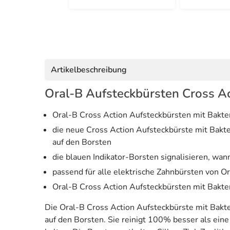
Artikelbeschreibung
Oral-B Aufsteckbürsten Cross Ac
Oral-B Cross Action Aufsteckbürsten mit Bakte
die neue Cross Action Aufsteckbürste mit Bakte
auf den Borsten
die blauen Indikator-Borsten signalisieren, wan
passend für alle elektrische Zahnbürsten von Or
Oral-B Cross Action Aufsteckbürsten mit Bakte
Die Oral-B Cross Action Aufsteckbürste mit Bakte
auf den Borsten. Sie reinigt 100% besser als ei