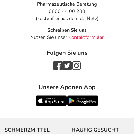
Pharmazeutische Beratung
0800 44 00 200
(kostenfrei aus dem dt. Netz)
Schreiben Sie uns
Nutzen Sie unser
Kontaktformular
Folgen Sie uns
Unsere Aponeo App
SCHMERZMITTEL
HÄUFIG GESUCHT