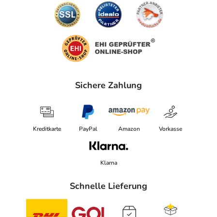
Sichere Zahlung
Kreditkarte
PayPal
Amazon
Vorkasse
Klarna
Schnelle Lieferung