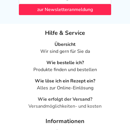
zur Newsletteranmeldung
Hilfe & Service
Übersicht
Wir sind gern für Sie da
Wie bestelle ich?
Produkte finden und bestellen
Wie löse ich ein Rezept ein?
Alles zur Online-Einlösung
Wie erfolgt der Versand?
Versandmöglichkeiten- und kosten
Informationen