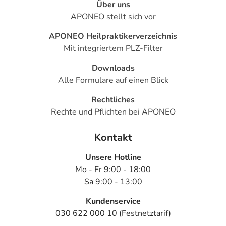
Über uns
APONEO stellt sich vor
APONEO Heilpraktikerverzeichnis
Mit integriertem PLZ-Filter
Downloads
Alle Formulare auf einen Blick
Rechtliches
Rechte und Pflichten bei APONEO
Kontakt
Unsere Hotline
Mo - Fr 9:00 - 18:00
Sa 9:00 - 13:00
Kundenservice
030 622 000 10 (Festnetztarif)