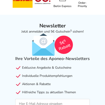
Order-
Berlin Express
Priority
Newsletter
5
Jetzt anmelden und 5€-Gutschein
sichern!
5
5€
Rabatt
Ihre Vorteile des Aponeo-Newsletters
Exklusive Angebote & Gutscheine
Individuelle Produktempfehlungen
Aktionen & Rabatte
Hilfreiche Tipps zu aktuellen Themen