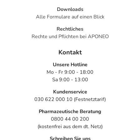
Downloads
Alle Formulare auf einen Blick
Rechtliches
Rechte und Pflichten bei APONEO
Kontakt
Unsere Hotline
Mo - Fr 9:00 - 18:00
Sa 9:00 - 13:00
Kundenservice
030 622 000 10 (Festnetztarif)
Pharmazeutische Beratung
0800 44 00 200
(kostenfrei aus dem dt. Netz)
Schreiben Sie uns