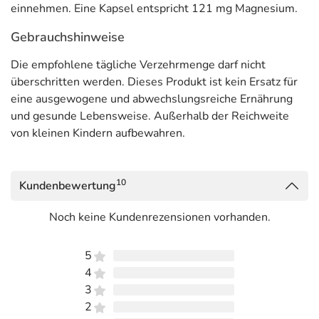
einnehmen. Eine Kapsel entspricht 121 mg Magnesium.
Gebrauchshinweise
Die empfohlene tägliche Verzehrmenge darf nicht
überschritten werden. Dieses Produkt ist kein Ersatz für
eine ausgewogene und abwechslungsreiche Ernährung
und gesunde Lebensweise. Außerhalb der Reichweite
von kleinen Kindern aufbewahren.
10
Kundenbewertung
Noch keine Kundenrezensionen vorhanden.
5
4
3
2