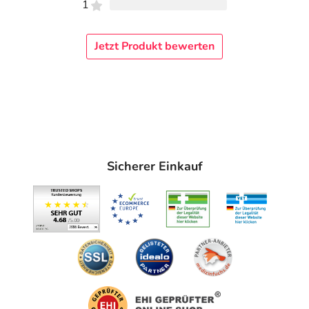
1
Jetzt Produkt bewerten
Sicherer Einkauf