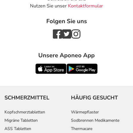
Nutzen Sie unser
Kontaktformular
Folgen Sie uns
Unsere Aponeo App
SCHMERZMITTEL
HÄUFIG GESUCHT
Kopfschmerztabletten
Wärmepflaster
Migräne Tabletten
Sodbrennen Medikamente
ASS Tabletten
Thermacare