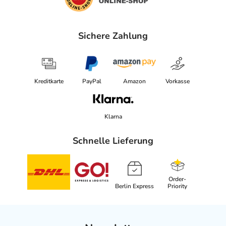
Sichere Zahlung
Kreditkarte
PayPal
Amazon
Vorkasse
Klarna
Schnelle Lieferung
Order-
Berlin Express
Priority