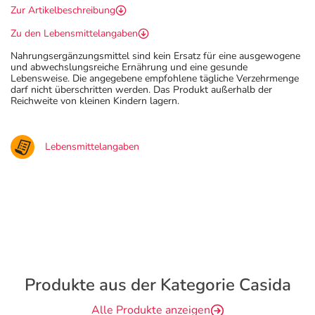
Zur Artikelbeschreibung
Zu den Lebensmittelangaben
Nahrungsergänzungsmittel sind kein Ersatz für eine ausgewogene
und abwechslungsreiche Ernährung und eine gesunde
Lebensweise. Die angegebene empfohlene tägliche Verzehrmenge
darf nicht überschritten werden. Das Produkt außerhalb der
Reichweite von kleinen Kindern lagern.
Lebensmittelangaben
Produkte aus der Kategorie Casida
Alle Produkte anzeigen