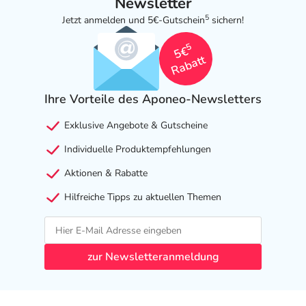
Newsletter
5
Jetzt anmelden und 5€-Gutschein
sichern!
5
5€
Rabatt
Ihre Vorteile des Aponeo-Newsletters
Exklusive Angebote & Gutscheine
Individuelle Produktempfehlungen
Aktionen & Rabatte
Hilfreiche Tipps zu aktuellen Themen
zur Newsletteranmeldung