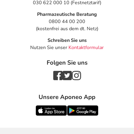
030 622 000 10 (Festnetztarif)
Pharmazeutische Beratung
0800 44 00 200
(kostenfrei aus dem dt. Netz)
Schreiben Sie uns
Nutzen Sie unser
Kontaktformular
Folgen Sie uns
Unsere Aponeo App