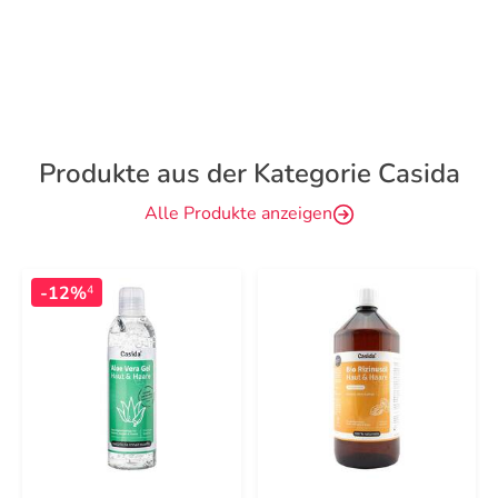
Produkte aus der Kategorie Casida
Alle Produkte anzeigen
-12%
4