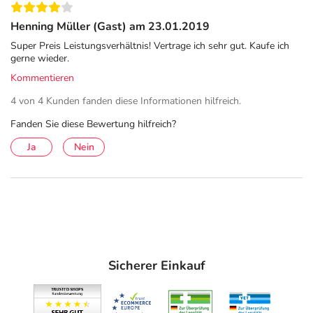
Henning Müller (Gast) am 23.01.2019
Super Preis Leistungsverhältnis! Vertrage ich sehr gut. Kaufe ich
gerne wieder.
Kommentieren
4 von 4 Kunden fanden diese Informationen hilfreich.
Fanden Sie diese Bewertung hilfreich?
Ja
Nein
Sicherer Einkauf