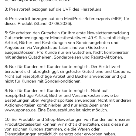
3: Preisvorteil bezogen auf die UVP des Herstellers
4: Preisvorteil bezogen auf den MediPreis-Referenzpreis (MRP) für
dieses Produkt (Stand: 07.08.2026).
5: Sie erhalten den Gutschein für Ihre erste Newsletteranmeldung.
Gutscheinbedingungen: Mindestbestellwert 49 €. Rezeptpflichtige
Artikel, Bücher und Bestellungen von Sonderangeboten und
Angeboten via Vergleichsportalen sind vom Gutschein
ausgeschlossen. Pro Kunde nur ein Gutschein. Nicht kombinierbar
mit anderen Gutscheinen, Sonderpreisen und Rabatt-Aktionen.
8: Nur für Kunden mit Kundenkonto möglich. Der Bestellwert
berechnet sich abzüglich ggf. eingelöster Gutscheine und Coupons.
Nicht auf rezeptpflichtige Artikel und Bücher anwendbar und gilt
nicht für Kunden mit Sonderkonditionen.
9: Nur für Kunden mit Kundenkonto möglich. Nicht auf
rezeptpflichtige Artikel, Bücher und Versandkosten sowie bei
Bestellungen über Vergleichsportale anwendbar. Nicht mit anderen
Aktionsvorteilen kombinierbar und nur einzulösen unter
www.aponeo.de. Eine Barauszahlung ist nicht möglich.
10: Bei Produkt- und Shop-Bewertungen von Kunden auf unseren
Produktdetailseiten können wir nicht sicherstellen, dass diese nur
von solchen Kunden stammen, die die Waren oder
Dienstleistungen tatsächlich genutzt oder erworben haben.