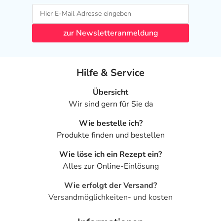
zur Newsletteranmeldung
Hilfe & Service
Übersicht
Wir sind gern für Sie da
Wie bestelle ich?
Produkte finden und bestellen
Wie löse ich ein Rezept ein?
Alles zur Online-Einlösung
Wie erfolgt der Versand?
Versandmöglichkeiten- und kosten