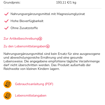
Grundpreis:
193,11 €/1 kg
Nahrungsergänzungsmittel mit Magnesiumglycinat
Hohe Bioverfügbarkeit
Ohne Zusatzstoffe
Zur Artikelbeschreibung
Zu den Lebensmittelangaben
Nahrungsergänzungsmittel sind kein Ersatz für eine ausgewogene
und abwechslungsreiche Ernährung und eine gesunde
Lebensweise. Die angegebene empfohlene tägliche Verzehrmenge
darf nicht überschritten werden. Das Produkt außerhalb der
Reichweite von kleinen Kindern lagern.
Gebrauchsanleitung (PDF)
Lebensmittelangaben