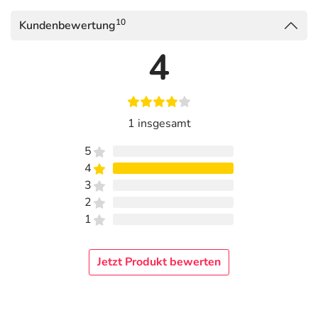
10
Kundenbewertung
4
1 insgesamt
5
4
3
2
1
Jetzt Produkt bewerten