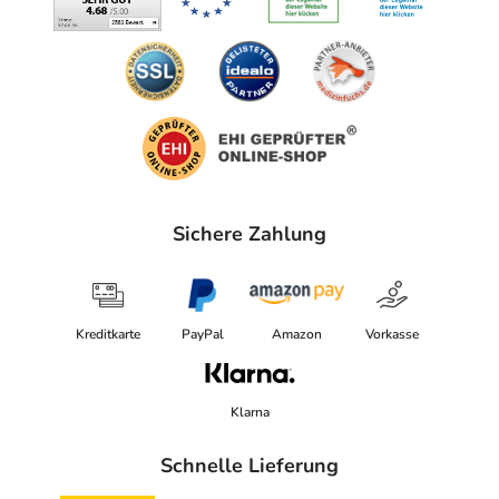
Sichere Zahlung
Kreditkarte
PayPal
Amazon
Vorkasse
Klarna
Schnelle Lieferung