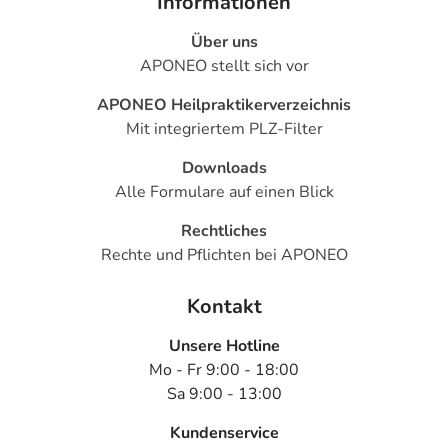
Informationen
Über uns
APONEO stellt sich vor
APONEO Heilpraktikerverzeichnis
Mit integriertem PLZ-Filter
Downloads
Alle Formulare auf einen Blick
Rechtliches
Rechte und Pflichten bei APONEO
Kontakt
Unsere Hotline
Mo - Fr 9:00 - 18:00
Sa 9:00 - 13:00
Kundenservice