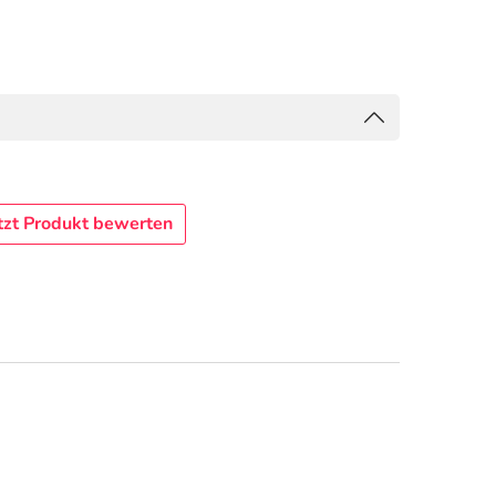
tzt Produkt bewerten