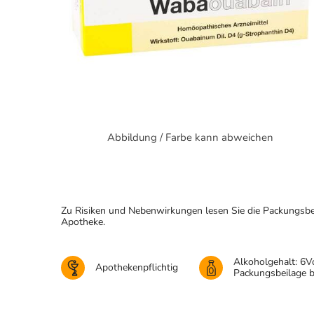
Abbildung / Farbe kann abweichen
Zu Risiken und Nebenwirkungen lesen Sie die Packungsbeila
Apotheke.
Alkoholgehalt: 6V
Apothekenpflichtig
Packungsbeilage 