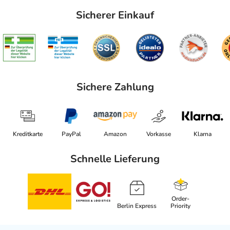
Sicherer Einkauf
Sichere Zahlung
Kreditkarte
PayPal
Amazon
Vorkasse
Klarna
Schnelle Lieferung
Order-
Berlin Express
Priority