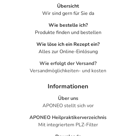
Übersicht
Wir sind gern für Sie da
Wie bestelle ich?
Produkte finden und bestellen
Wie löse ich ein Rezept ein?
Alles zur Online-Einlösung
Wie erfolgt der Versand?
Versandmöglichkeiten- und kosten
Informationen
Über uns
APONEO stellt sich vor
APONEO Heilpraktikerverzeichnis
Mit integriertem PLZ-Filter