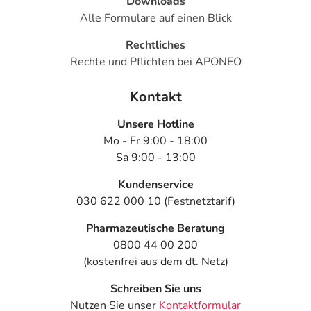
Downloads
Alle Formulare auf einen Blick
Rechtliches
Rechte und Pflichten bei APONEO
Kontakt
Unsere Hotline
Mo - Fr 9:00 - 18:00
Sa 9:00 - 13:00
Kundenservice
030 622 000 10 (Festnetztarif)
Pharmazeutische Beratung
0800 44 00 200
(kostenfrei aus dem dt. Netz)
Schreiben Sie uns
Nutzen Sie unser
Kontaktformular