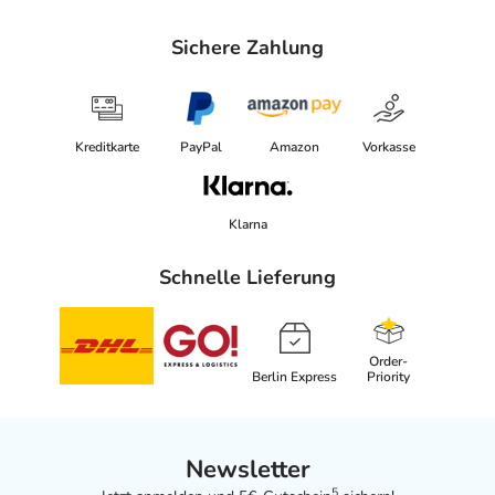
Sichere Zahlung
Kreditkarte
PayPal
Amazon
Vorkasse
Klarna
Schnelle Lieferung
Order-
Berlin Express
Priority
Newsletter
5