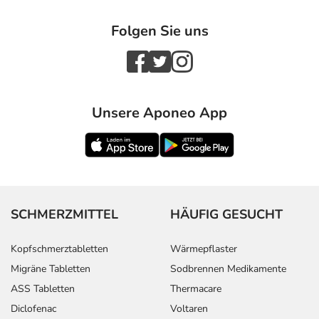
Folgen Sie uns
Unsere Aponeo App
SCHMERZMITTEL
HÄUFIG GESUCHT
Kopfschmerztabletten
Wärmepflaster
Migräne Tabletten
Sodbrennen Medikamente
ASS Tabletten
Thermacare
Diclofenac
Voltaren