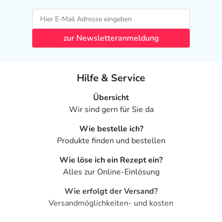
zur Newsletteranmeldung
Hilfe & Service
Übersicht
Wir sind gern für Sie da
Wie bestelle ich?
Produkte finden und bestellen
Wie löse ich ein Rezept ein?
Alles zur Online-Einlösung
Wie erfolgt der Versand?
Versandmöglichkeiten- und kosten