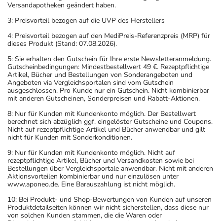
Versandapotheken geändert haben.
3: Preisvorteil bezogen auf die UVP des Herstellers
4: Preisvorteil bezogen auf den MediPreis-Referenzpreis (MRP) für
dieses Produkt (Stand: 07.08.2026).
5: Sie erhalten den Gutschein für Ihre erste Newsletteranmeldung.
Gutscheinbedingungen: Mindestbestellwert 49 €. Rezeptpflichtige
Artikel, Bücher und Bestellungen von Sonderangeboten und
Angeboten via Vergleichsportalen sind vom Gutschein
ausgeschlossen. Pro Kunde nur ein Gutschein. Nicht kombinierbar
mit anderen Gutscheinen, Sonderpreisen und Rabatt-Aktionen.
8: Nur für Kunden mit Kundenkonto möglich. Der Bestellwert
berechnet sich abzüglich ggf. eingelöster Gutscheine und Coupons.
Nicht auf rezeptpflichtige Artikel und Bücher anwendbar und gilt
nicht für Kunden mit Sonderkonditionen.
9: Nur für Kunden mit Kundenkonto möglich. Nicht auf
rezeptpflichtige Artikel, Bücher und Versandkosten sowie bei
Bestellungen über Vergleichsportale anwendbar. Nicht mit anderen
Aktionsvorteilen kombinierbar und nur einzulösen unter
www.aponeo.de. Eine Barauszahlung ist nicht möglich.
10: Bei Produkt- und Shop-Bewertungen von Kunden auf unseren
Produktdetailseiten können wir nicht sicherstellen, dass diese nur
von solchen Kunden stammen, die die Waren oder