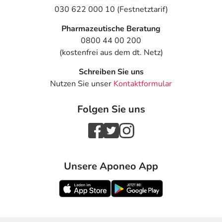
030 622 000 10 (Festnetztarif)
Pharmazeutische Beratung
0800 44 00 200
(kostenfrei aus dem dt. Netz)
Schreiben Sie uns
Nutzen Sie unser
Kontaktformular
Folgen Sie uns
Unsere Aponeo App