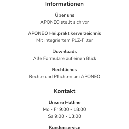
Informationen
Über uns
APONEO stellt sich vor
APONEO Heilpraktikerverzeichnis
Mit integriertem PLZ-Filter
Downloads
Alle Formulare auf einen Blick
Rechtliches
Rechte und Pflichten bei APONEO
Kontakt
Unsere Hotline
Mo - Fr 9:00 - 18:00
Sa 9:00 - 13:00
Kundenservice