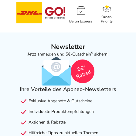
Order-
Berlin Express
Priority
Newsletter
5
Jetzt anmelden und 5€-Gutschein
sichern!
5
5€
Rabatt
Ihre Vorteile des Aponeo-Newsletters
Exklusive Angebote & Gutscheine
Individuelle Produktempfehlungen
Aktionen & Rabatte
Hilfreiche Tipps zu aktuellen Themen