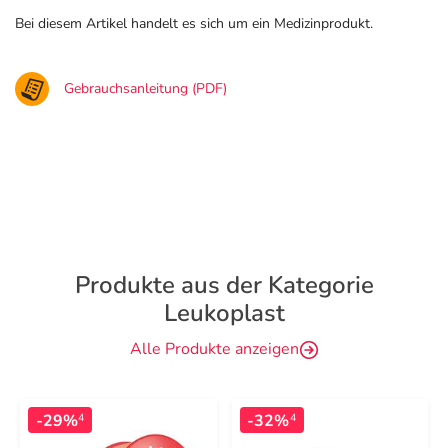
Bei diesem Artikel handelt es sich um ein Medizinprodukt.
Gebrauchsanleitung (PDF)
Produkte aus der Kategorie
Leukoplast
Alle Produkte anzeigen
-29%
-32%
4
4