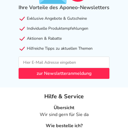
Ihre Vorteile des Aponeo-Newsletters
Exklusive Angebote & Gutscheine
Individuelle Produktempfehlungen
Aktionen & Rabatte
Hilfreiche Tipps zu aktuellen Themen
zur Newsletteranmeldung
Hilfe & Service
Übersicht
Wir sind gern für Sie da
Wie bestelle ich?