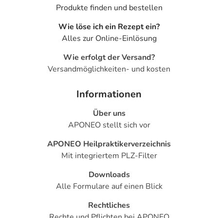
Produkte finden und bestellen
Wie löse ich ein Rezept ein?
Alles zur Online-Einlösung
Wie erfolgt der Versand?
Versandmöglichkeiten- und kosten
Informationen
Über uns
APONEO stellt sich vor
APONEO Heilpraktikerverzeichnis
Mit integriertem PLZ-Filter
Downloads
Alle Formulare auf einen Blick
Rechtliches
Rechte und Pflichten bei APONEO