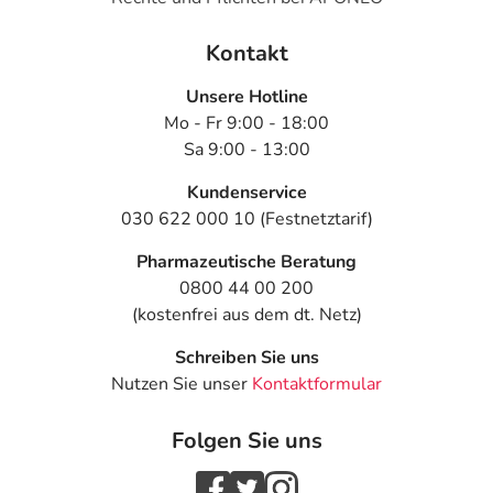
Kontakt
Unsere Hotline
Mo - Fr 9:00 - 18:00
Sa 9:00 - 13:00
Kundenservice
030 622 000 10 (Festnetztarif)
Pharmazeutische Beratung
0800 44 00 200
(kostenfrei aus dem dt. Netz)
Schreiben Sie uns
Nutzen Sie unser
Kontaktformular
Folgen Sie uns