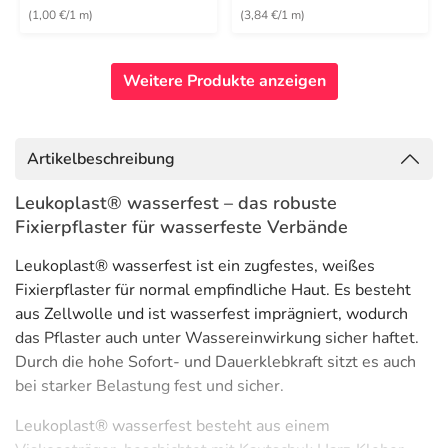
(1,00 €/1 m)
(3,84 €/1 m)
Weitere Produkte anzeigen
Artikelbeschreibung
Leukoplast® wasserfest – das robuste
Fixierpflaster für wasserfeste Verbände
Leukoplast® wasserfest ist ein zugfestes, weißes
Fixierpflaster für normal empfindliche Haut. Es besteht
aus Zellwolle und ist wasserfest imprägniert, wodurch
das Pflaster auch unter Wassereinwirkung sicher haftet.
Durch die hohe Sofort- und Dauerklebkraft sitzt es auch
bei starker Belastung fest und sicher.
Leukoplast® wasserfest besteht aus einem