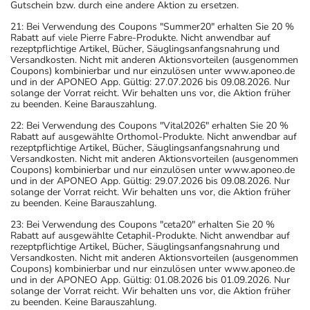
Gutschein bzw. durch eine andere Aktion zu ersetzen.
21: Bei Verwendung des Coupons "Summer20" erhalten Sie 20 %
Rabatt auf viele Pierre Fabre-Produkte. Nicht anwendbar auf
rezeptpflichtige Artikel, Bücher, Säuglingsanfangsnahrung und
Versandkosten. Nicht mit anderen Aktionsvorteilen (ausgenommen
Coupons) kombinierbar und nur einzulösen unter www.aponeo.de
und in der APONEO App. Gültig: 27.07.2026 bis 09.08.2026. Nur
solange der Vorrat reicht. Wir behalten uns vor, die Aktion früher
zu beenden. Keine Barauszahlung.
22: Bei Verwendung des Coupons "Vital2026" erhalten Sie 20 %
Rabatt auf ausgewählte Orthomol-Produkte. Nicht anwendbar auf
rezeptpflichtige Artikel, Bücher, Säuglingsanfangsnahrung und
Versandkosten. Nicht mit anderen Aktionsvorteilen (ausgenommen
Coupons) kombinierbar und nur einzulösen unter www.aponeo.de
und in der APONEO App. Gültig: 29.07.2026 bis 09.08.2026. Nur
solange der Vorrat reicht. Wir behalten uns vor, die Aktion früher
zu beenden. Keine Barauszahlung.
23: Bei Verwendung des Coupons "ceta20" erhalten Sie 20 %
Rabatt auf ausgewählte Cetaphil-Produkte. Nicht anwendbar auf
rezeptpflichtige Artikel, Bücher, Säuglingsanfangsnahrung und
Versandkosten. Nicht mit anderen Aktionsvorteilen (ausgenommen
Coupons) kombinierbar und nur einzulösen unter www.aponeo.de
und in der APONEO App. Gültig: 01.08.2026 bis 01.09.2026. Nur
solange der Vorrat reicht. Wir behalten uns vor, die Aktion früher
zu beenden. Keine Barauszahlung.