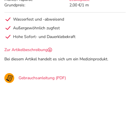
Grundpreis:
2,00 €/1 m
Wasserfest und -abweisend
Außergewöhnlich zugfest
Hohe Sofort- und Dauerklebekraft
Zur Artikelbeschreibung
Bei diesem Artikel handelt es sich um ein Medizinprodukt.
Gebrauchsanleitung (PDF)