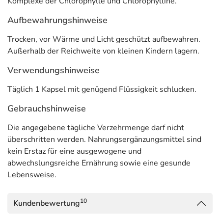
Komplexe der Chlorophylle und Chlorophylline.
Aufbewahrungshinweise
Trocken, vor Wärme und Licht geschützt aufbewahren.
Außerhalb der Reichweite von kleinen Kindern lagern.
Verwendungshinweise
Täglich 1 Kapsel mit genügend Flüssigkeit schlucken.
Gebrauchshinweise
Die angegebene tägliche Verzehrmenge darf nicht
überschritten werden. Nahrungsergänzungsmittel sind
kein Erstaz für eine ausgewogene und
abwechslungsreiche Ernährung sowie eine gesunde
Lebensweise.
10
Kundenbewertung