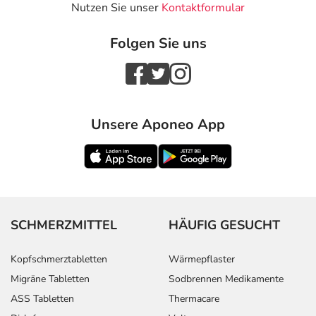
Nutzen Sie unser
Kontaktformular
Folgen Sie uns
Unsere Aponeo App
SCHMERZMITTEL
HÄUFIG GESUCHT
Kopfschmerztabletten
Wärmepflaster
Migräne Tabletten
Sodbrennen Medikamente
ASS Tabletten
Thermacare