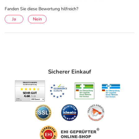
Fanden Sie diese Bewertung hilfreich?
Ja
Nein
Sicherer Einkauf