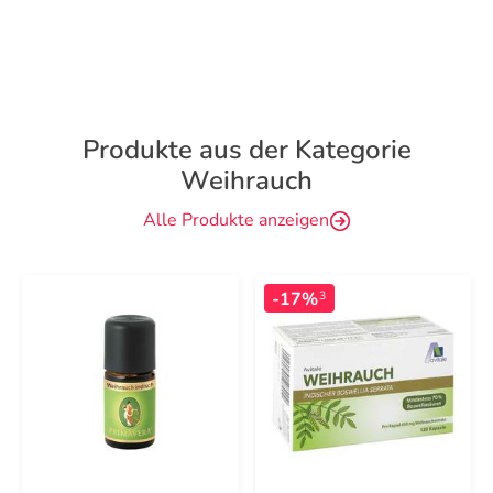
Produkte aus der Kategorie
Weihrauch
Alle Produkte anzeigen
-17%
3