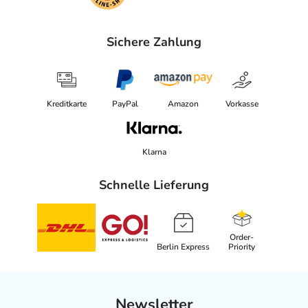
Sichere Zahlung
Kreditkarte
PayPal
Amazon
Vorkasse
Klarna
Schnelle Lieferung
Order-
Berlin Express
Priority
Newsletter