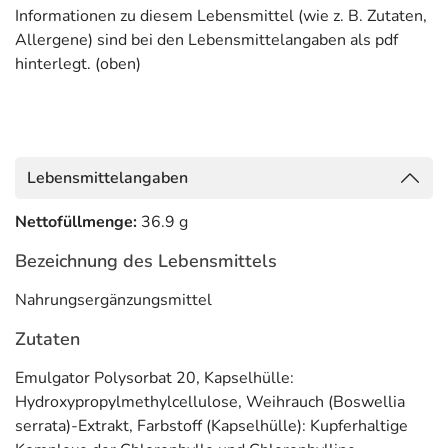
Informationen zu diesem Lebensmittel (wie z. B. Zutaten,
Allergene) sind bei den Lebensmittelangaben als pdf
hinterlegt. (oben)
Lebensmittelangaben
Nettofüllmenge:
36.9 g
Bezeichnung des Lebensmittels
Nahrungsergänzungsmittel
Zutaten
Emulgator Polysorbat 20, Kapselhülle:
Hydroxypropylmethylcellulose, Weihrauch (Boswellia
serrata)-Extrakt, Farbstoff (Kapselhülle): Kupferhaltige