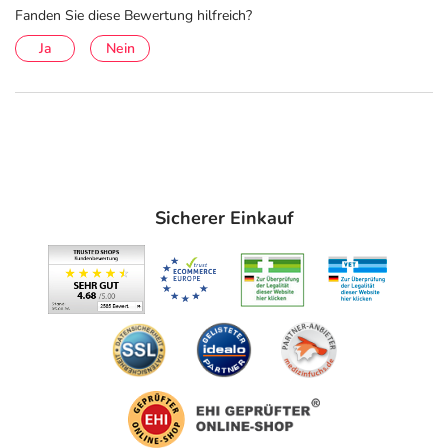
Fanden Sie diese Bewertung hilfreich?
Ja
Nein
Sicherer Einkauf