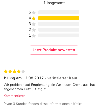
1 insgesamt
5
4
3
2
1
Jetzt Produkt bewerten
J: Jung am 12.08.2017 -
verifizierter Kauf
Wir probieren auf Empfehlung die Weihrauch Creme aus, hat
angenehmen Duft u. tut gut!
Kommentieren
0 von 3 Kunden fanden diese Informationen hilfreich.