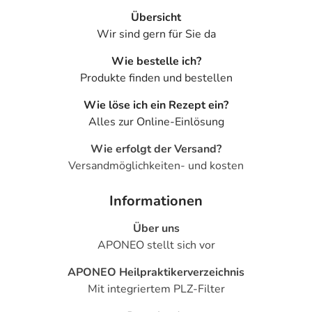
Übersicht
Wir sind gern für Sie da
Wie bestelle ich?
Produkte finden und bestellen
Wie löse ich ein Rezept ein?
Alles zur Online-Einlösung
Wie erfolgt der Versand?
Versandmöglichkeiten- und kosten
Informationen
Über uns
APONEO stellt sich vor
APONEO Heilpraktikerverzeichnis
Mit integriertem PLZ-Filter