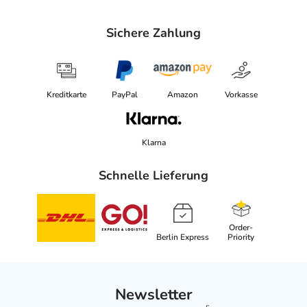
Sichere Zahlung
Kreditkarte
PayPal
Amazon
Vorkasse
Klarna
Schnelle Lieferung
Order-
Berlin Express
Priority
Newsletter