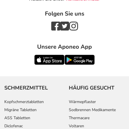
Folgen Sie uns
Unsere Aponeo App
SCHMERZMITTEL
HÄUFIG GESUCHT
Kopfschmerztabletten
Wärmepflaster
Migräne Tabletten
Sodbrennen Medikamente
ASS Tabletten
Thermacare
Diclofenac
Voltaren