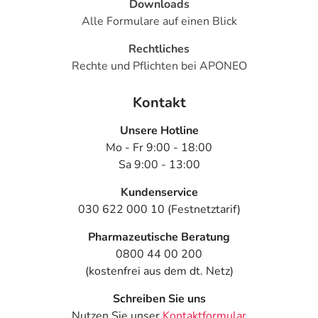
Downloads
Alle Formulare auf einen Blick
Rechtliches
Rechte und Pflichten bei APONEO
Kontakt
Unsere Hotline
Mo - Fr 9:00 - 18:00
Sa 9:00 - 13:00
Kundenservice
030 622 000 10 (Festnetztarif)
Pharmazeutische Beratung
0800 44 00 200
(kostenfrei aus dem dt. Netz)
Schreiben Sie uns
Nutzen Sie unser
Kontaktformular