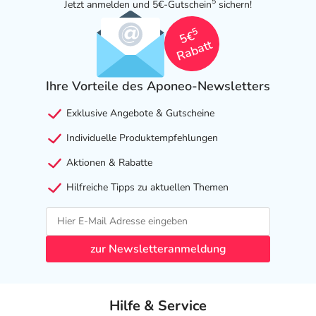
5
Jetzt anmelden und 5€-Gutschein
sichern!
5
5€
Rabatt
Ihre Vorteile des Aponeo-Newsletters
Exklusive Angebote & Gutscheine
Individuelle Produktempfehlungen
Aktionen & Rabatte
Hilfreiche Tipps zu aktuellen Themen
zur Newsletteranmeldung
Hilfe & Service