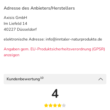
Adresse des Anbieters/Herstellers
Axisis GmbH
Im Liefeld 14
40227 Düsseldorf
elektronische Adresse: info@inntaler-naturprodukte.de
Angaben gem. EU-Produktsicherheitsverordnung (GPSR)
anzeigen
10
Kundenbewertung
4