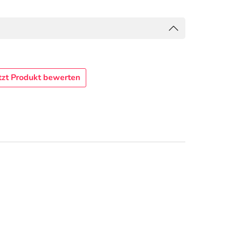
tzt Produkt bewerten