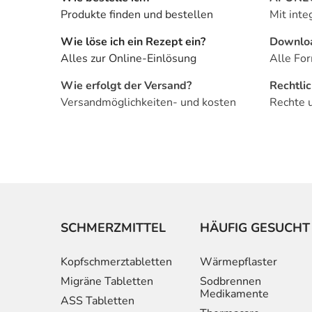
Produkte finden und bestellen
Mit inte
Wie löse ich ein Rezept ein?
Downlo
Alles zur Online-Einlösung
Alle For
Wie erfolgt der Versand?
Rechtli
Versandmöglichkeiten- und kosten
Rechte 
SCHMERZMITTEL
HÄUFIG GESUCHT
Kopfschmerztabletten
Wärmepflaster
Migräne Tabletten
Sodbrennen
Medikamente
ASS Tabletten