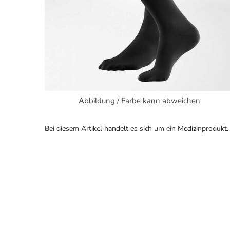
Abbildung / Farbe kann abweichen
Bei diesem Artikel handelt es sich um ein Medizinprodukt.