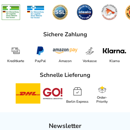
Sichere Zahlung
Kreditkarte
PayPal
Amazon
Vorkasse
Klarna
Schnelle Lieferung
Order-
Berlin Express
Priority
Newsletter