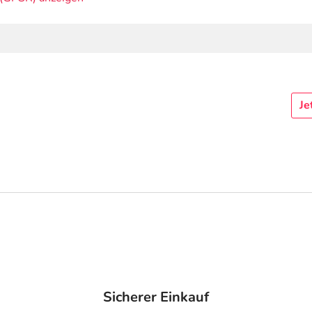
Je
Sicherer Einkauf