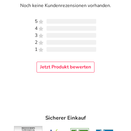
Noch keine Kundenrezensionen vorhanden.
5
4
3
2
1
Jetzt Produkt bewerten
Sicherer Einkauf