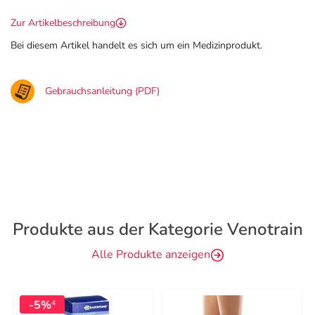
Zur Artikelbeschreibung
Bei diesem Artikel handelt es sich um ein Medizinprodukt.
Gebrauchsanleitung (PDF)
Produkte aus der Kategorie Venotrain
Alle Produkte anzeigen
-5%
4