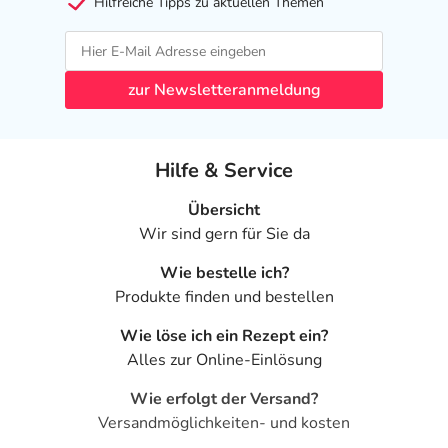
Hilfreiche Tipps zu aktuellen Themen
zur Newsletteranmeldung
Hilfe & Service
Übersicht
Wir sind gern für Sie da
Wie bestelle ich?
Produkte finden und bestellen
Wie löse ich ein Rezept ein?
Alles zur Online-Einlösung
Wie erfolgt der Versand?
Versandmöglichkeiten- und kosten