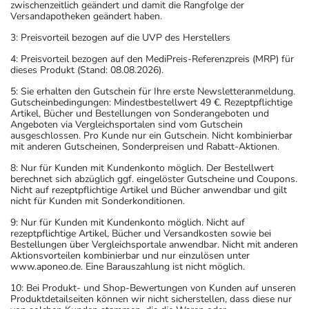
zwischenzeitlich geändert und damit die Rangfolge der
Versandapotheken geändert haben.
3: Preisvorteil bezogen auf die UVP des Herstellers
4: Preisvorteil bezogen auf den MediPreis-Referenzpreis (MRP) für
dieses Produkt (Stand: 08.08.2026).
5: Sie erhalten den Gutschein für Ihre erste Newsletteranmeldung.
Gutscheinbedingungen: Mindestbestellwert 49 €. Rezeptpflichtige
Artikel, Bücher und Bestellungen von Sonderangeboten und
Angeboten via Vergleichsportalen sind vom Gutschein
ausgeschlossen. Pro Kunde nur ein Gutschein. Nicht kombinierbar
mit anderen Gutscheinen, Sonderpreisen und Rabatt-Aktionen.
8: Nur für Kunden mit Kundenkonto möglich. Der Bestellwert
berechnet sich abzüglich ggf. eingelöster Gutscheine und Coupons.
Nicht auf rezeptpflichtige Artikel und Bücher anwendbar und gilt
nicht für Kunden mit Sonderkonditionen.
9: Nur für Kunden mit Kundenkonto möglich. Nicht auf
rezeptpflichtige Artikel, Bücher und Versandkosten sowie bei
Bestellungen über Vergleichsportale anwendbar. Nicht mit anderen
Aktionsvorteilen kombinierbar und nur einzulösen unter
www.aponeo.de. Eine Barauszahlung ist nicht möglich.
10: Bei Produkt- und Shop-Bewertungen von Kunden auf unseren
Produktdetailseiten können wir nicht sicherstellen, dass diese nur