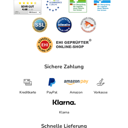
Sichere Zahlung
Kreditkarte
PayPal
Amazon
Vorkasse
Klarna
Schnelle Lieferung