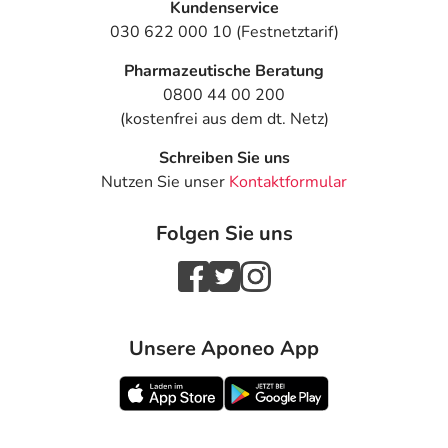
Kundenservice
030 622 000 10 (Festnetztarif)
Pharmazeutische Beratung
0800 44 00 200
(kostenfrei aus dem dt. Netz)
Schreiben Sie uns
Nutzen Sie unser
Kontaktformular
Folgen Sie uns
Unsere Aponeo App