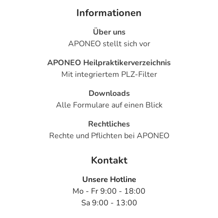
Informationen
Über uns
APONEO stellt sich vor
APONEO Heilpraktikerverzeichnis
Mit integriertem PLZ-Filter
Downloads
Alle Formulare auf einen Blick
Rechtliches
Rechte und Pflichten bei APONEO
Kontakt
Unsere Hotline
Mo - Fr 9:00 - 18:00
Sa 9:00 - 13:00