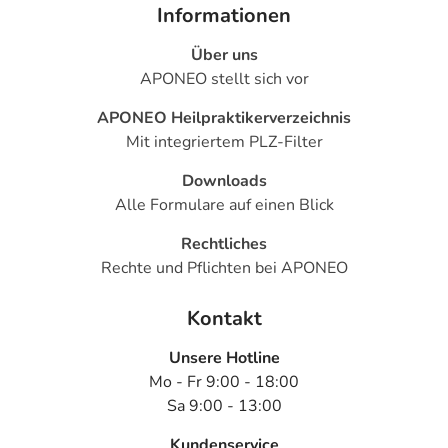
Informationen
Über uns
APONEO stellt sich vor
APONEO Heilpraktikerverzeichnis
Mit integriertem PLZ-Filter
Downloads
Alle Formulare auf einen Blick
Rechtliches
Rechte und Pflichten bei APONEO
Kontakt
Unsere Hotline
Mo - Fr 9:00 - 18:00
Sa 9:00 - 13:00
Kundenservice