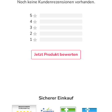
Noch keine Kundenrezensionen vorhanden.
5
4
3
2
1
Jetzt Produkt bewerten
Sicherer Einkauf