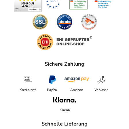
Sichere Zahlung
Kreditkarte
PayPal
Amazon
Vorkasse
Klarna
Schnelle Lieferung