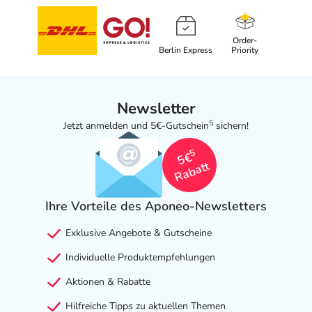
Order-
Berlin Express
Priority
Newsletter
5
Jetzt anmelden und 5€-Gutschein
sichern!
5
5€
Rabatt
Ihre Vorteile des Aponeo-Newsletters
Exklusive Angebote & Gutscheine
Individuelle Produktempfehlungen
Aktionen & Rabatte
Hilfreiche Tipps zu aktuellen Themen