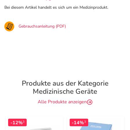
Bei diesem Artikel handelt es sich um ein Medizinprodukt.
Gebrauchsanleitung (PDF)
Produkte aus der Kategorie
Medizinische Geräte
Alle Produkte anzeigen
-12%
-14%
3
3