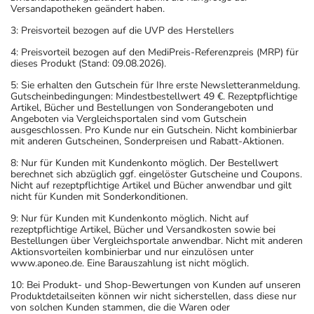
Versandapotheken geändert haben.
3: Preisvorteil bezogen auf die UVP des Herstellers
4: Preisvorteil bezogen auf den MediPreis-Referenzpreis (MRP) für
dieses Produkt (Stand: 09.08.2026).
5: Sie erhalten den Gutschein für Ihre erste Newsletteranmeldung.
Gutscheinbedingungen: Mindestbestellwert 49 €. Rezeptpflichtige
Artikel, Bücher und Bestellungen von Sonderangeboten und
Angeboten via Vergleichsportalen sind vom Gutschein
ausgeschlossen. Pro Kunde nur ein Gutschein. Nicht kombinierbar
mit anderen Gutscheinen, Sonderpreisen und Rabatt-Aktionen.
8: Nur für Kunden mit Kundenkonto möglich. Der Bestellwert
berechnet sich abzüglich ggf. eingelöster Gutscheine und Coupons.
Nicht auf rezeptpflichtige Artikel und Bücher anwendbar und gilt
nicht für Kunden mit Sonderkonditionen.
9: Nur für Kunden mit Kundenkonto möglich. Nicht auf
rezeptpflichtige Artikel, Bücher und Versandkosten sowie bei
Bestellungen über Vergleichsportale anwendbar. Nicht mit anderen
Aktionsvorteilen kombinierbar und nur einzulösen unter
www.aponeo.de. Eine Barauszahlung ist nicht möglich.
10: Bei Produkt- und Shop-Bewertungen von Kunden auf unseren
Produktdetailseiten können wir nicht sicherstellen, dass diese nur
von solchen Kunden stammen, die die Waren oder