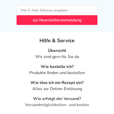
zur Newsletteranmeldung
Hilfe & Service
Übersicht
Wir sind gern für Sie da
Wie bestelle ich?
Produkte finden und bestellen
Wie löse ich ein Rezept ein?
Alles zur Online-Einlösung
Wie erfolgt der Versand?
Versandmöglichkeiten- und kosten