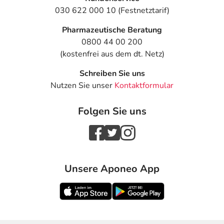
030 622 000 10 (Festnetztarif)
Pharmazeutische Beratung
0800 44 00 200
(kostenfrei aus dem dt. Netz)
Schreiben Sie uns
Nutzen Sie unser
Kontaktformular
Folgen Sie uns
Unsere Aponeo App