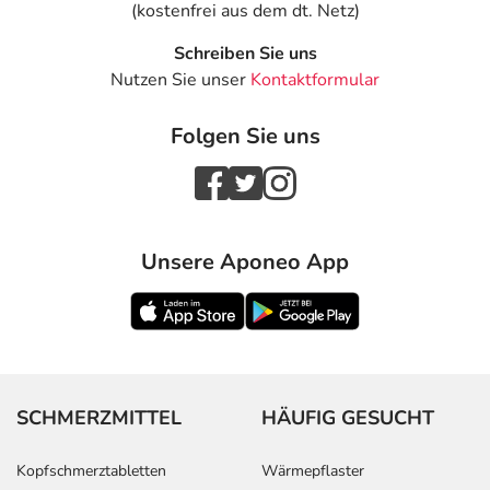
(kostenfrei aus dem dt. Netz)
Schreiben Sie uns
Nutzen Sie unser
Kontaktformular
Folgen Sie uns
Unsere Aponeo App
SCHMERZMITTEL
HÄUFIG GESUCHT
Kopfschmerztabletten
Wärmepflaster