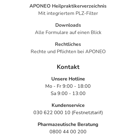
APONEO Heilpraktikerverzeichnis
Mit integriertem PLZ-Filter
Downloads
Alle Formulare auf einen Blick
Rechtliches
Rechte und Pflichten bei APONEO
Kontakt
Unsere Hotline
Mo - Fr 9:00 - 18:00
Sa 9:00 - 13:00
Kundenservice
030 622 000 10 (Festnetztarif)
Pharmazeutische Beratung
0800 44 00 200