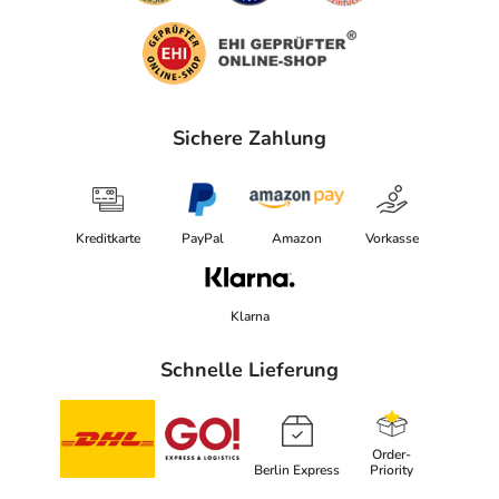
Sichere Zahlung
Kreditkarte
PayPal
Amazon
Vorkasse
Klarna
Schnelle Lieferung
Order-
Berlin Express
Priority