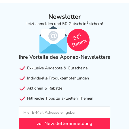
Newsletter
5
Jetzt anmelden und 5€-Gutschein
sichern!
5
5€
Rabatt
Ihre Vorteile des Aponeo-Newsletters
Exklusive Angebote & Gutscheine
Individuelle Produktempfehlungen
Aktionen & Rabatte
Hilfreiche Tipps zu aktuellen Themen
zur Newsletteranmeldung