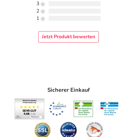
3
2
1
Jetzt Produkt bewerten
Sicherer Einkauf