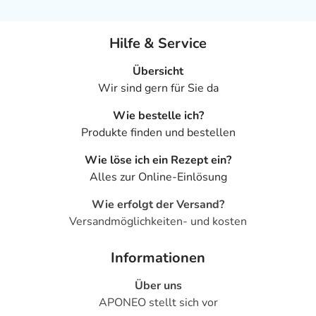
Hilfe & Service
Übersicht
Wir sind gern für Sie da
Wie bestelle ich?
Produkte finden und bestellen
Wie löse ich ein Rezept ein?
Alles zur Online-Einlösung
Wie erfolgt der Versand?
Versandmöglichkeiten- und kosten
Informationen
Über uns
APONEO stellt sich vor