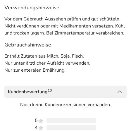
Verwendungshinweise
Vor dem Gebrauch Aussehen prüfen und gut schütteln.
Nicht verdünnen oder mit Medikamenten versetzen. Kühl
und trocken lagern. Bei Zimmertemperatur verabreichen.
Gebrauchshinweise
Enthält Zutaten aus Milch, Soja, Fisch.
Nur unter ärztlicher Aufsicht verwenden.
Nur zur enteralen Ernährung.
10
Kundenbewertung
Noch keine Kundenrezensionen vorhanden.
5
4