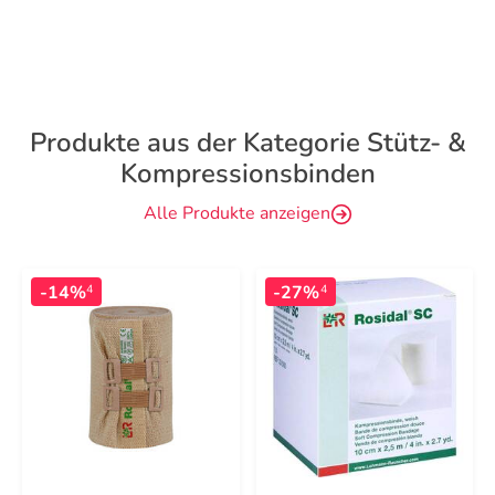
Produkte aus der Kategorie Stütz- &
Kompressionsbinden
Alle Produkte anzeigen
-14%
-27%
4
4