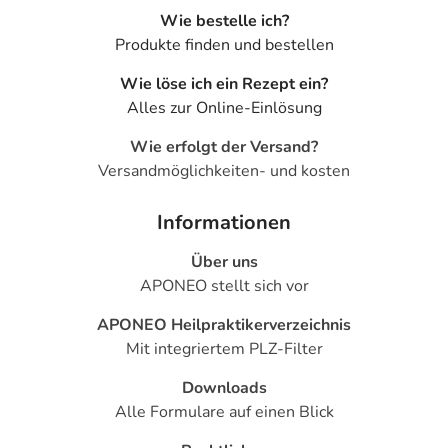
Wie bestelle ich?
Produkte finden und bestellen
Wie löse ich ein Rezept ein?
Alles zur Online-Einlösung
Wie erfolgt der Versand?
Versandmöglichkeiten- und kosten
Informationen
Über uns
APONEO stellt sich vor
APONEO Heilpraktikerverzeichnis
Mit integriertem PLZ-Filter
Downloads
Alle Formulare auf einen Blick