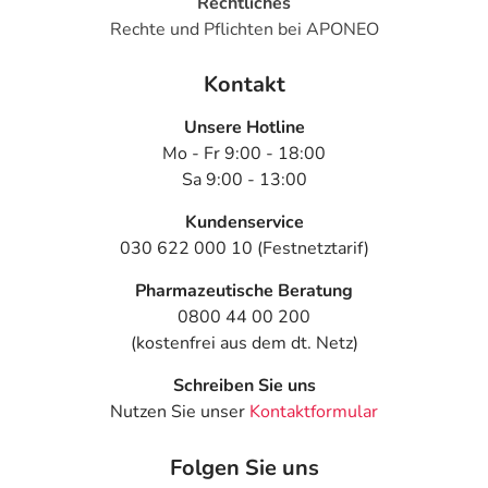
Rechtliches
Rechte und Pflichten bei APONEO
Kontakt
Unsere Hotline
Mo - Fr 9:00 - 18:00
Sa 9:00 - 13:00
Kundenservice
030 622 000 10 (Festnetztarif)
Pharmazeutische Beratung
0800 44 00 200
(kostenfrei aus dem dt. Netz)
Schreiben Sie uns
Nutzen Sie unser
Kontaktformular
Folgen Sie uns