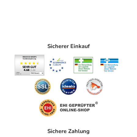
Sicherer Einkauf
Sichere Zahlung