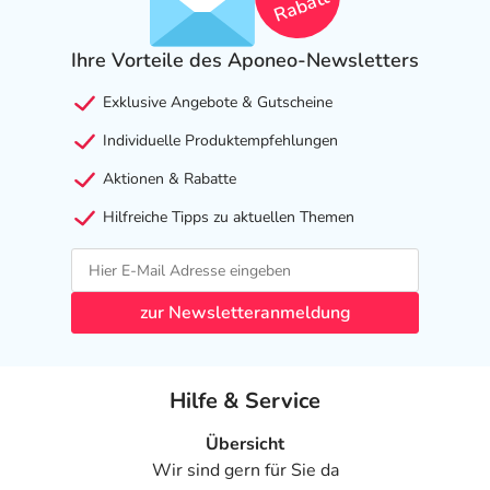
Rabatt
Ihre Vorteile des Aponeo-Newsletters
Exklusive Angebote & Gutscheine
Individuelle Produktempfehlungen
Aktionen & Rabatte
Hilfreiche Tipps zu aktuellen Themen
zur Newsletteranmeldung
Hilfe & Service
Übersicht
Wir sind gern für Sie da