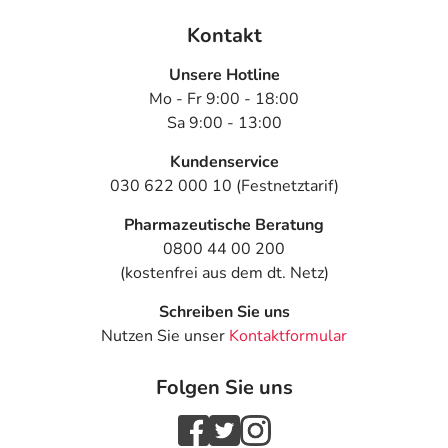
Kontakt
Unsere Hotline
Mo - Fr 9:00 - 18:00
Sa 9:00 - 13:00
Kundenservice
030 622 000 10 (Festnetztarif)
Pharmazeutische Beratung
0800 44 00 200
(kostenfrei aus dem dt. Netz)
Schreiben Sie uns
Nutzen Sie unser
Kontaktformular
Folgen Sie uns