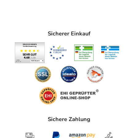
Sicherer Einkauf
Sichere Zahlung