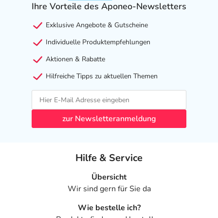
Ihre Vorteile des Aponeo-Newsletters
Exklusive Angebote & Gutscheine
Individuelle Produktempfehlungen
Aktionen & Rabatte
Hilfreiche Tipps zu aktuellen Themen
zur Newsletteranmeldung
Hilfe & Service
Übersicht
Wir sind gern für Sie da
Wie bestelle ich?