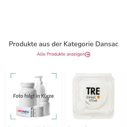
Produkte aus der Kategorie Dansac
Alle Produkte anzeigen