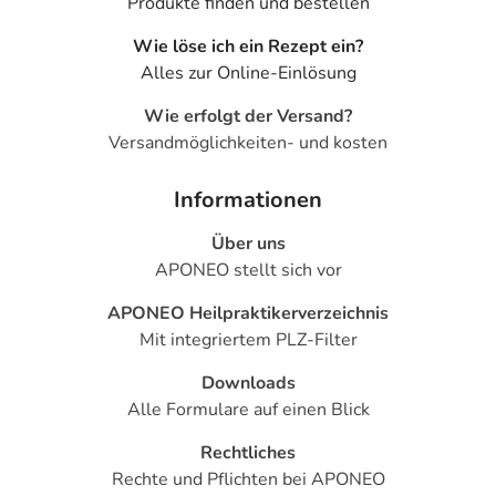
Produkte finden und bestellen
Wie löse ich ein Rezept ein?
Alles zur Online-Einlösung
Wie erfolgt der Versand?
Versandmöglichkeiten- und kosten
Informationen
Über uns
APONEO stellt sich vor
APONEO Heilpraktikerverzeichnis
Mit integriertem PLZ-Filter
Downloads
Alle Formulare auf einen Blick
Rechtliches
Rechte und Pflichten bei APONEO