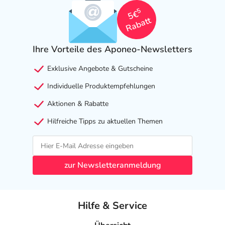
5
5€
Rabatt
Ihre Vorteile des Aponeo-Newsletters
Exklusive Angebote & Gutscheine
Individuelle Produktempfehlungen
Aktionen & Rabatte
Hilfreiche Tipps zu aktuellen Themen
zur Newsletteranmeldung
Hilfe & Service