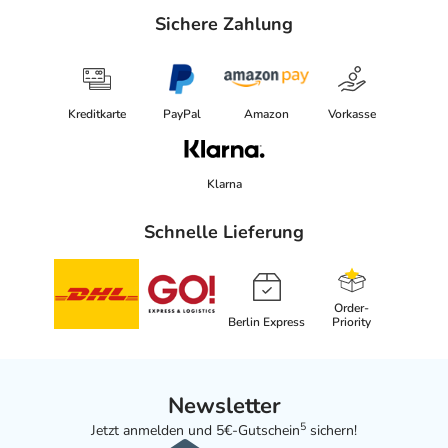
Sichere Zahlung
Kreditkarte
PayPal
Amazon
Vorkasse
Klarna
Schnelle Lieferung
Order-
Berlin Express
Priority
Newsletter
5
Jetzt anmelden und 5€-Gutschein
sichern!