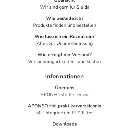
Übersicht
Wir sind gern für Sie da
Wie bestelle ich?
Produkte finden und bestellen
Wie löse ich ein Rezept ein?
Alles zur Online-Einlösung
Wie erfolgt der Versand?
Versandmöglichkeiten- und kosten
Informationen
Über uns
APONEO stellt sich vor
APONEO Heilpraktikerverzeichnis
Mit integriertem PLZ-Filter
Downloads