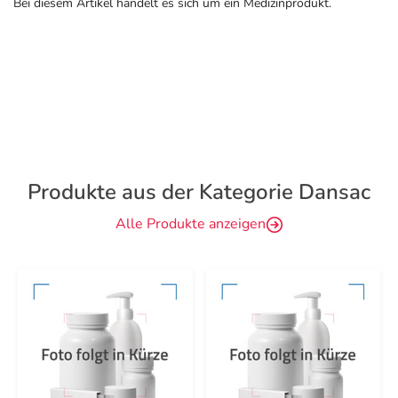
Bei diesem Artikel handelt es sich um ein Medizinprodukt.
Produkte aus der Kategorie Dansac
Alle Produkte anzeigen