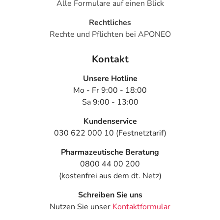
Alle Formulare auf einen Blick
Rechtliches
Rechte und Pflichten bei APONEO
Kontakt
Unsere Hotline
Mo - Fr 9:00 - 18:00
Sa 9:00 - 13:00
Kundenservice
030 622 000 10 (Festnetztarif)
Pharmazeutische Beratung
0800 44 00 200
(kostenfrei aus dem dt. Netz)
Schreiben Sie uns
Nutzen Sie unser
Kontaktformular