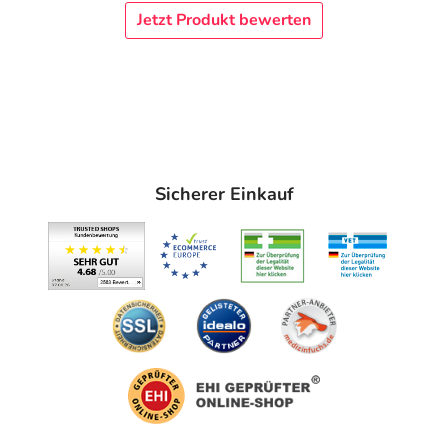
Jetzt Produkt bewerten
Sicherer Einkauf