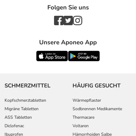
Folgen Sie uns
Unsere Aponeo App
SCHMERZMITTEL
HÄUFIG GESUCHT
Kopfschmerztabletten
Wärmepflaster
Migräne Tabletten
Sodbrennen Medikamente
ASS Tabletten
Thermacare
Diclofenac
Voltaren
Ibuprofen
Hämorrhoiden Salbe