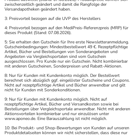
zwischenzeitlich geändert und damit die Rangfolge der
Versandapotheken geändert haben.
3: Preisvorteil bezogen auf die UVP des Herstellers
4: Preisvorteil bezogen auf den MediPreis-Referenzpreis (MRP) für
dieses Produkt (Stand: 07.08.2026).
5: Sie erhalten den Gutschein für Ihre erste Newsletteranmeldung.
Gutscheinbedingungen: Mindestbestellwert 49 €. Rezeptpflichtige
Artikel, Bücher und Bestellungen von Sonderangeboten und
Angeboten via Vergleichsportalen sind vom Gutschein
ausgeschlossen. Pro Kunde nur ein Gutschein. Nicht kombinierbar
mit anderen Gutscheinen, Sonderpreisen und Rabatt-Aktionen.
8: Nur für Kunden mit Kundenkonto möglich. Der Bestellwert
berechnet sich abzüglich ggf. eingelöster Gutscheine und Coupons.
Nicht auf rezeptpflichtige Artikel und Bücher anwendbar und gilt
nicht für Kunden mit Sonderkonditionen.
9: Nur für Kunden mit Kundenkonto möglich. Nicht auf
rezeptpflichtige Artikel, Bücher und Versandkosten sowie bei
Bestellungen über Vergleichsportale anwendbar. Nicht mit anderen
Aktionsvorteilen kombinierbar und nur einzulösen unter
www.aponeo.de. Eine Barauszahlung ist nicht möglich.
10: Bei Produkt- und Shop-Bewertungen von Kunden auf unseren
Produktdetailseiten können wir nicht sicherstellen, dass diese nur