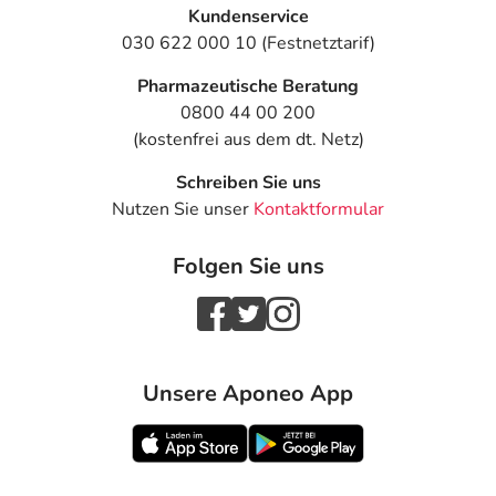
Kundenservice
030 622 000 10 (Festnetztarif)
Pharmazeutische Beratung
0800 44 00 200
(kostenfrei aus dem dt. Netz)
Schreiben Sie uns
Nutzen Sie unser
Kontaktformular
Folgen Sie uns
Unsere Aponeo App