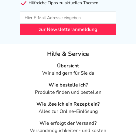
Hilfreiche Tipps zu aktuellen Themen
zur Newsletteranmeldung
Hilfe & Service
Übersicht
Wir sind gern für Sie da
Wie bestelle ich?
Produkte finden und bestellen
Wie löse ich ein Rezept ein?
Alles zur Online-Einlösung
Wie erfolgt der Versand?
Versandmöglichkeiten- und kosten