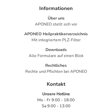
Informationen
Über uns
APONEO stellt sich vor
APONEO Heilpraktikerverzeichnis
Mit integriertem PLZ-Filter
Downloads
Alle Formulare auf einen Blick
Rechtliches
Rechte und Pflichten bei APONEO
Kontakt
Unsere Hotline
Mo - Fr 9:00 - 18:00
Sa 9:00 - 13:00