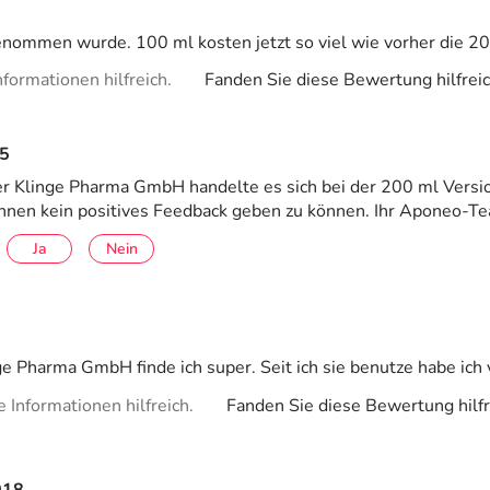
nommen wurde. 100 ml kosten jetzt so viel wie vorher die 20
formationen hilfreich.
Fanden Sie diese Bewertung hilfrei
5
r Klinge Pharma GmbH handelte es sich bei der 200 ml Version
 Ihnen kein positives Feedback geben zu können. Ihr Aponeo-T
Ja
Nein
ge Pharma GmbH finde ich super. Seit ich sie benutze habe ich
Informationen hilfreich.
Fanden Sie diese Bewertung hilfr