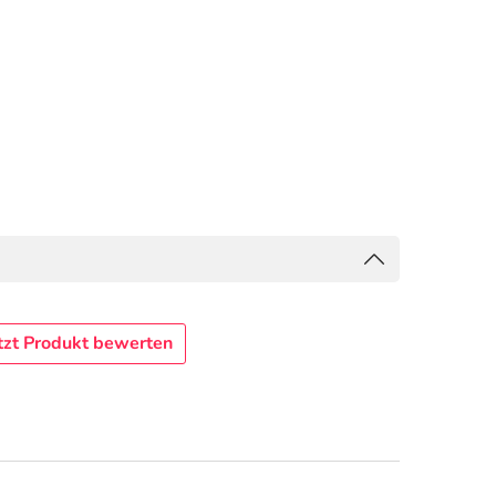
tzt Produkt bewerten