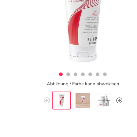
Abbildung / Farbe kann abweichen