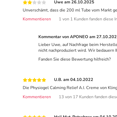
Uwe am 26.10.2025
Unverschämt, dass die 200 ml Tube vom Markt ge
Kommentieren
1 von 1 Kunden fanden diese In
Kommentar von APONEO am 27.10.202
Lieber Uwe, auf Nachfrage beim Herstelle
nicht nachproduziert wird. Wir bedauern
Fanden Sie diese Bewertung hilfreich?
U.B. am 04.10.2022
Die Physiogel Calming Relief A.I. Creme von Klin
Kommentieren
13 von 17 Kunden fanden diese 