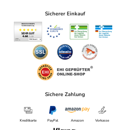
Sicherer Einkauf
Sichere Zahlung
Kreditkarte
PayPal
Amazon
Vorkasse