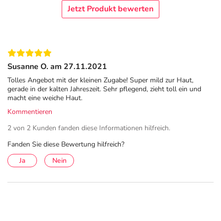
Jetzt Produkt bewerten
Susanne O. am 27.11.2021
Tolles Angebot mit der kleinen Zugabe! Super mild zur Haut,
gerade in der kalten Jahreszeit. Sehr pflegend, zieht toll ein und
macht eine weiche Haut.
Kommentieren
2 von 2 Kunden fanden diese Informationen hilfreich.
Fanden Sie diese Bewertung hilfreich?
Ja
Nein