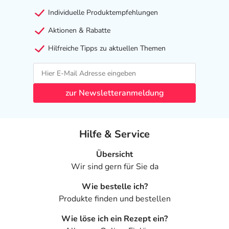
Individuelle Produktempfehlungen
Aktionen & Rabatte
Hilfreiche Tipps zu aktuellen Themen
zur Newsletteranmeldung
Hilfe & Service
Übersicht
Wir sind gern für Sie da
Wie bestelle ich?
Produkte finden und bestellen
Wie löse ich ein Rezept ein?