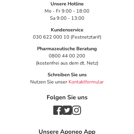
Unsere Hotline
Mo - Fr 9:00 - 18:00
Sa 9:00 - 13:00
Kundenservice
030 622 000 10 (Festnetztarif)
Pharmazeutische Beratung
0800 44 00 200
(kostenfrei aus dem dt. Netz)
Schreiben Sie uns
Nutzen Sie unser
Kontaktformular
Folgen Sie uns
Unsere Aponeo App