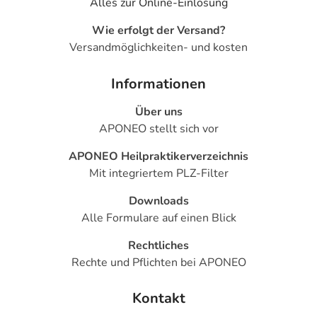
Alles zur Online-Einlösung
Wie erfolgt der Versand?
Versandmöglichkeiten- und kosten
Informationen
Über uns
APONEO stellt sich vor
APONEO Heilpraktikerverzeichnis
Mit integriertem PLZ-Filter
Downloads
Alle Formulare auf einen Blick
Rechtliches
Rechte und Pflichten bei APONEO
Kontakt