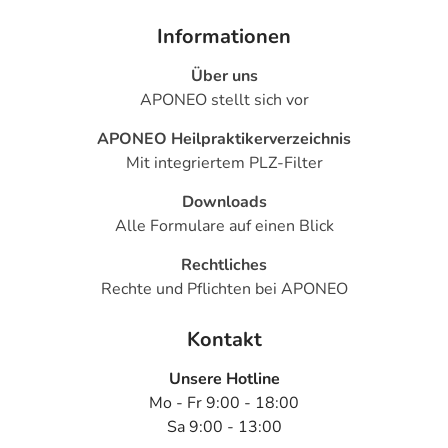
Informationen
Über uns
APONEO stellt sich vor
APONEO Heilpraktikerverzeichnis
Mit integriertem PLZ-Filter
Downloads
Alle Formulare auf einen Blick
Rechtliches
Rechte und Pflichten bei APONEO
Kontakt
Unsere Hotline
Mo - Fr 9:00 - 18:00
Sa 9:00 - 13:00