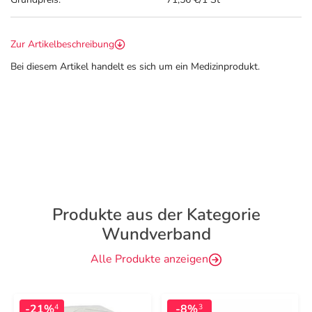
Zur Artikelbeschreibung
Bei diesem Artikel handelt es sich um ein Medizinprodukt.
Produkte aus der Kategorie
Wundverband
Alle Produkte anzeigen
-21%
-8%
4
3