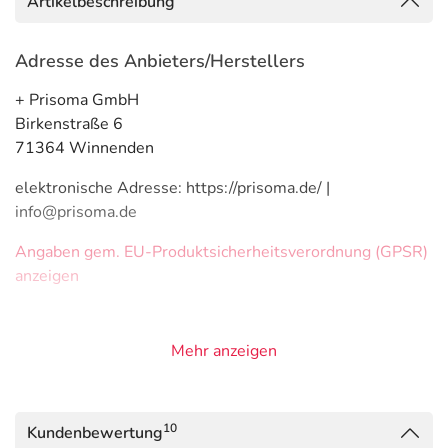
Artikelbeschreibung
Adresse des Anbieters/Herstellers
+ Prisoma GmbH
Birkenstraße 6
71364 Winnenden
elektronische Adresse: https://prisoma.de/ |
info@prisoma.de
Angaben gem. EU-Produktsicherheitsverordnung (GPSR)
anzeigen
Mehr anzeigen
10
Kundenbewertung