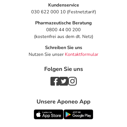
Kundenservice
030 622 000 10 (Festnetztarif)
Pharmazeutische Beratung
0800 44 00 200
(kostenfrei aus dem dt. Netz)
Schreiben Sie uns
Nutzen Sie unser
Kontaktformular
Folgen Sie uns
Unsere Aponeo App