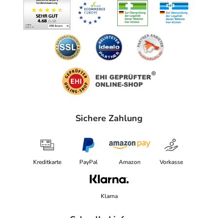
Sichere Zahlung
Kreditkarte
PayPal
Amazon
Vorkasse
Klarna