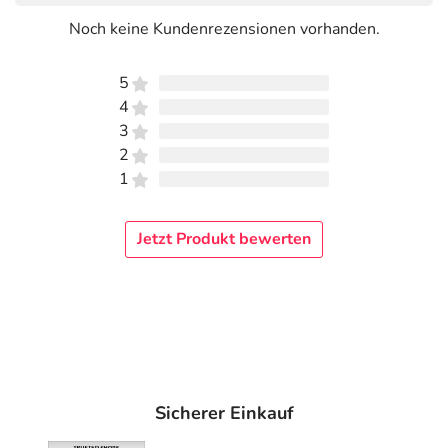
Noch keine Kundenrezensionen vorhanden.
5
4
3
2
1
Jetzt Produkt bewerten
Sicherer Einkauf