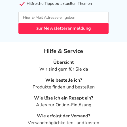
Hilfreiche Tipps zu aktuellen Themen
zur Newsletteranmeldung
Hilfe & Service
Übersicht
Wir sind gern für Sie da
Wie bestelle ich?
Produkte finden und bestellen
Wie löse ich ein Rezept ein?
Alles zur Online-Einlösung
Wie erfolgt der Versand?
Versandmöglichkeiten- und kosten