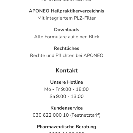
APONEO Heilpraktikerverzeichnis
Mit integriertem PLZ-Filter
Downloads
Alle Formulare auf einen Blick
Rechtliches
Rechte und Pflichten bei APONEO
Kontakt
Unsere Hotline
Mo - Fr 9:00 - 18:00
Sa 9:00 - 13:00
Kundenservice
030 622 000 10 (Festnetztarif)
Pharmazeutische Beratung