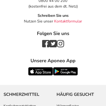
0800 44 00 200
(kostenfrei aus dem dt. Netz)
Schreiben Sie uns
Nutzen Sie unser
Kontaktformular
Folgen Sie uns
Unsere Aponeo App
SCHMERZMITTEL
HÄUFIG GESUCHT
Kopfschmerztabletten
Wärmepflaster