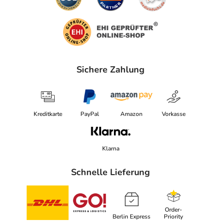
Sichere Zahlung
Kreditkarte
PayPal
Amazon
Vorkasse
Klarna
Schnelle Lieferung
Order-
Berlin Express
Priority