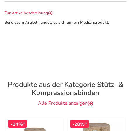
Zur Artikelbeschreibung
Bei diesem Artikel handelt es sich um ein Medizinprodukt.
Produkte aus der Kategorie Stütz- &
Kompressionsbinden
Alle Produkte anzeigen
-14%
-28%
4
4