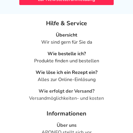
Hilfe & Service
Übersicht
Wir sind gern für Sie da
Wie bestelle ich?
Produkte finden und bestellen
Wie löse ich ein Rezept ein?
Alles zur Online-Einlösung
Wie erfolgt der Versand?
Versandmöglichkeiten- und kosten
Informationen
Über uns
APONEO stellt sich vor