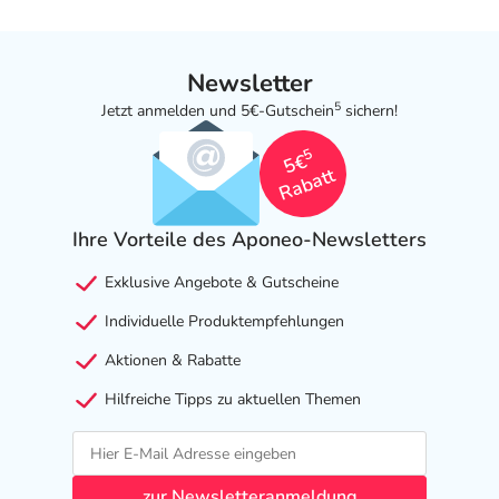
Newsletter
5
Jetzt anmelden und 5€-Gutschein
sichern!
5
5€
Rabatt
Ihre Vorteile des Aponeo-Newsletters
Exklusive Angebote & Gutscheine
Individuelle Produktempfehlungen
Aktionen & Rabatte
Hilfreiche Tipps zu aktuellen Themen
zur Newsletteranmeldung