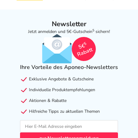
Newsletter
5
Jetzt anmelden und 5€-Gutschein
sichern!
5
5€
Rabatt
Ihre Vorteile des Aponeo-Newsletters
Exklusive Angebote & Gutscheine
Individuelle Produktempfehlungen
Aktionen & Rabatte
Hilfreiche Tipps zu aktuellen Themen