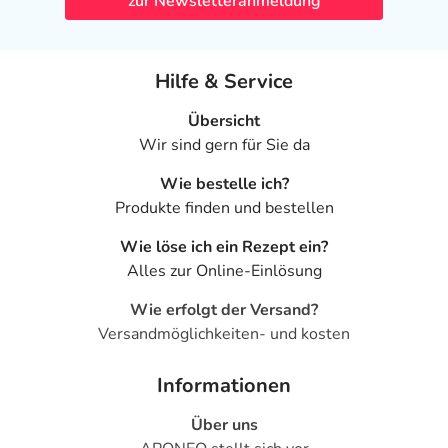
zur Newsletteranmeldung
Hilfe & Service
Übersicht
Wir sind gern für Sie da
Wie bestelle ich?
Produkte finden und bestellen
Wie löse ich ein Rezept ein?
Alles zur Online-Einlösung
Wie erfolgt der Versand?
Versandmöglichkeiten- und kosten
Informationen
Über uns