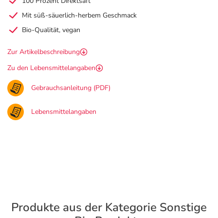
100 Prozent Direktsaft
Mit süß-säuerlich-herbem Geschmack
Bio-Qualität, vegan
Zur Artikelbeschreibung
Zu den Lebensmittelangaben
Gebrauchsanleitung (PDF)
Lebensmittelangaben
Produkte aus der Kategorie Sonstige