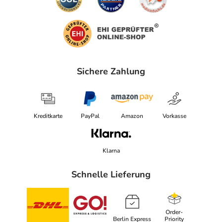
Sichere Zahlung
Kreditkarte
PayPal
Amazon
Vorkasse
Klarna
Schnelle Lieferung
Order-
Berlin Express
Priority