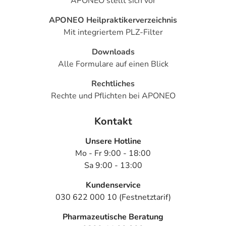
APONEO stellt sich vor
APONEO Heilpraktikerverzeichnis
Mit integriertem PLZ-Filter
Downloads
Alle Formulare auf einen Blick
Rechtliches
Rechte und Pflichten bei APONEO
Kontakt
Unsere Hotline
Mo - Fr 9:00 - 18:00
Sa 9:00 - 13:00
Kundenservice
030 622 000 10 (Festnetztarif)
Pharmazeutische Beratung