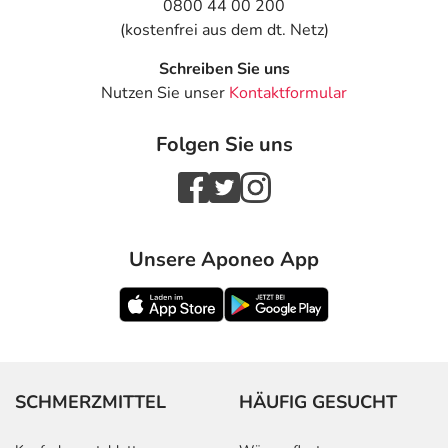
0800 44 00 200
(kostenfrei aus dem dt. Netz)
Schreiben Sie uns
Nutzen Sie unser
Kontaktformular
Folgen Sie uns
Unsere Aponeo App
SCHMERZMITTEL
HÄUFIG GESUCHT