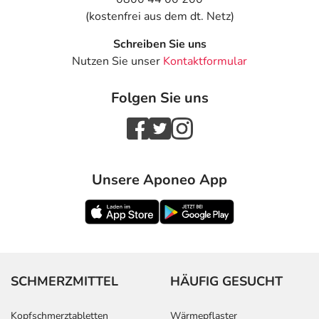
(kostenfrei aus dem dt. Netz)
Schreiben Sie uns
Nutzen Sie unser
Kontaktformular
Folgen Sie uns
Unsere Aponeo App
SCHMERZMITTEL
HÄUFIG GESUCHT
Kopfschmerztabletten
Wärmepflaster