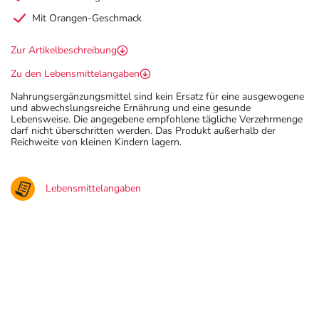
Mit Orangen-Geschmack
Zur Artikelbeschreibung
Zu den Lebensmittelangaben
Nahrungsergänzungsmittel sind kein Ersatz für eine ausgewogene
und abwechslungsreiche Ernährung und eine gesunde
Lebensweise. Die angegebene empfohlene tägliche Verzehrmenge
darf nicht überschritten werden. Das Produkt außerhalb der
Reichweite von kleinen Kindern lagern.
Lebensmittelangaben