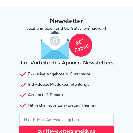
Newsletter
5
Jetzt anmelden und 5€-Gutschein
sichern!
5
5€
Rabatt
Ihre Vorteile des Aponeo-Newsletters
Exklusive Angebote & Gutscheine
Individuelle Produktempfehlungen
Aktionen & Rabatte
Hilfreiche Tipps zu aktuellen Themen
zur Newsletteranmeldung