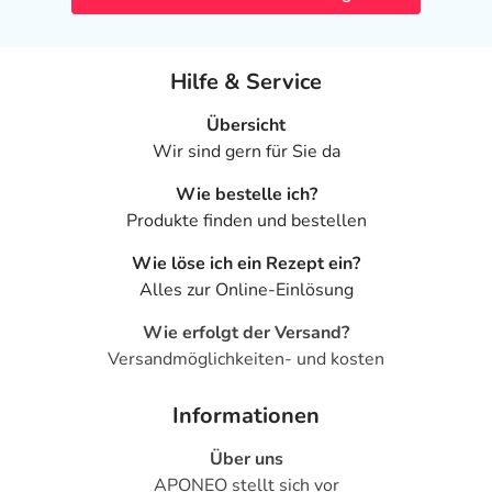
Hilfe & Service
Übersicht
Wir sind gern für Sie da
Wie bestelle ich?
Produkte finden und bestellen
Wie löse ich ein Rezept ein?
Alles zur Online-Einlösung
Wie erfolgt der Versand?
Versandmöglichkeiten- und kosten
Informationen
Über uns
APONEO stellt sich vor