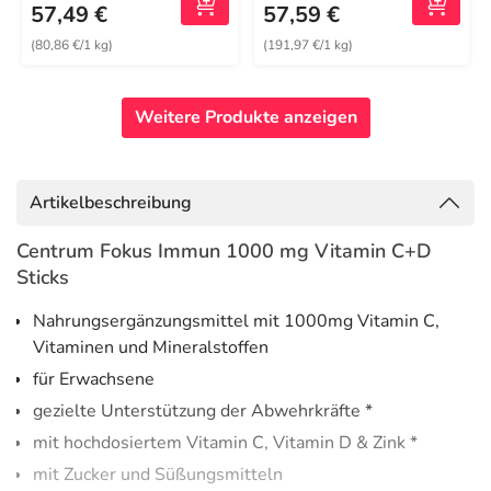
57,49 €
57,59 €
(80,86 €/1 kg)
(191,97 €/1 kg)
Weitere Produkte anzeigen
Artikelbeschreibung
Centrum Fokus Immun 1000 mg Vitamin C+D
Sticks
Nahrungsergänzungsmittel mit 1000mg Vitamin C,
Vitaminen und Mineralstoffen
für Erwachsene
gezielte Unterstützung der Abwehrkräfte *
mit hochdosiertem Vitamin C, Vitamin D & Zink *
mit Zucker und Süßungsmitteln