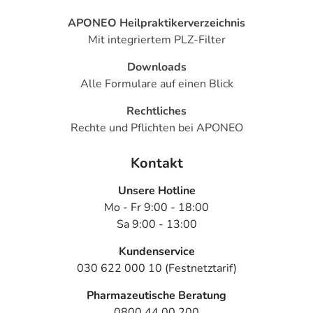
APONEO Heilpraktikerverzeichnis
Mit integriertem PLZ-Filter
Downloads
Alle Formulare auf einen Blick
Rechtliches
Rechte und Pflichten bei APONEO
Kontakt
Unsere Hotline
Mo - Fr 9:00 - 18:00
Sa 9:00 - 13:00
Kundenservice
030 622 000 10 (Festnetztarif)
Pharmazeutische Beratung
0800 44 00 200