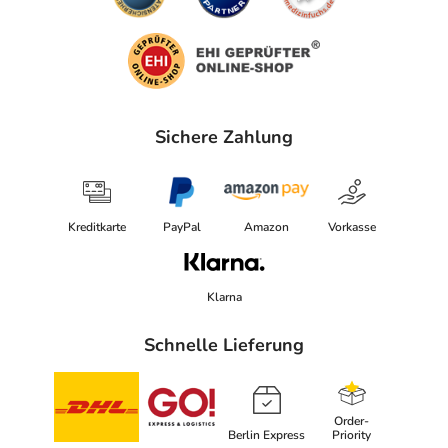
Sichere Zahlung
Kreditkarte
PayPal
Amazon
Vorkasse
Klarna
Schnelle Lieferung
Order-
Berlin Express
Priority