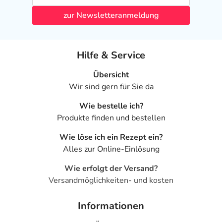
zur Newsletteranmeldung
Hilfe & Service
Übersicht
Wir sind gern für Sie da
Wie bestelle ich?
Produkte finden und bestellen
Wie löse ich ein Rezept ein?
Alles zur Online-Einlösung
Wie erfolgt der Versand?
Versandmöglichkeiten- und kosten
Informationen