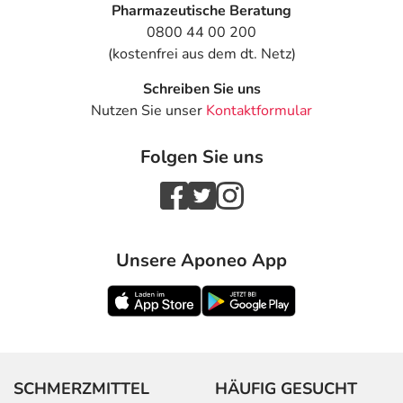
Pharmazeutische Beratung
0800 44 00 200
(kostenfrei aus dem dt. Netz)
Schreiben Sie uns
Nutzen Sie unser
Kontaktformular
Folgen Sie uns
Unsere Aponeo App
SCHMERZMITTEL
HÄUFIG GESUCHT