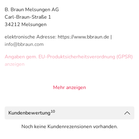
B. Braun Melsungen AG
Carl-Braun-Straße 1
34212 Melsungen
elektronische Adresse: https://www.bbraun.de |
info@bbraun.com
Angaben gem. EU-Produktsicherheitsverordnung (GPSR)
anzeigen
Mehr anzeigen
10
Kundenbewertung
Noch keine Kundenrezensionen vorhanden.