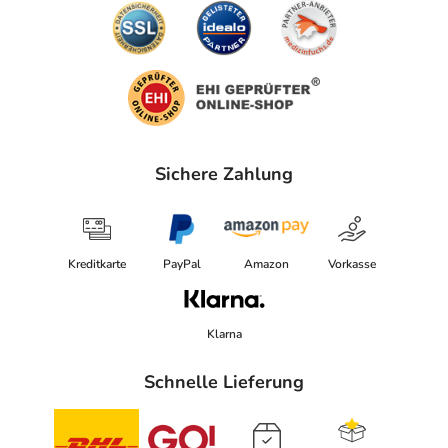
Sichere Zahlung
Kreditkarte
PayPal
Amazon
Vorkasse
Klarna
Schnelle Lieferung