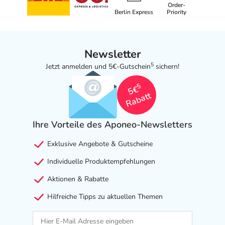
Order-
Berlin Express
Priority
Newsletter
5
Jetzt anmelden und 5€-Gutschein
sichern!
5
5€
Rabatt
Ihre Vorteile des Aponeo-Newsletters
Exklusive Angebote & Gutscheine
Individuelle Produktempfehlungen
Aktionen & Rabatte
Hilfreiche Tipps zu aktuellen Themen