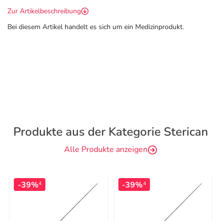
Zur Artikelbeschreibung
Bei diesem Artikel handelt es sich um ein Medizinprodukt.
Produkte aus der Kategorie Sterican
Alle Produkte anzeigen
-39%
-39%
4
4