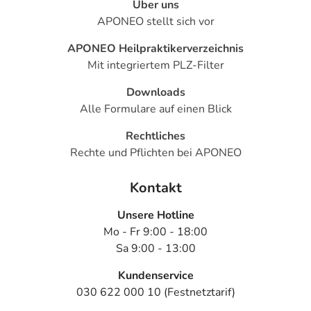
Über uns
APONEO stellt sich vor
APONEO Heilpraktikerverzeichnis
Mit integriertem PLZ-Filter
Downloads
Alle Formulare auf einen Blick
Rechtliches
Rechte und Pflichten bei APONEO
Kontakt
Unsere Hotline
Mo - Fr 9:00 - 18:00
Sa 9:00 - 13:00
Kundenservice
030 622 000 10 (Festnetztarif)