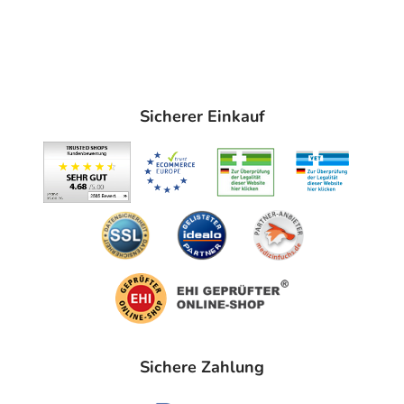
Sicherer Einkauf
Sichere Zahlung