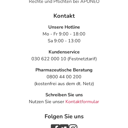
Rechte und Pflichten bei APONEO
Kontakt
Unsere Hotline
Mo - Fr 9:00 - 18:00
Sa 9:00 - 13:00
Kundenservice
030 622 000 10 (Festnetztarif)
Pharmazeutische Beratung
0800 44 00 200
(kostenfrei aus dem dt. Netz)
Schreiben Sie uns
Nutzen Sie unser
Kontaktformular
Folgen Sie uns