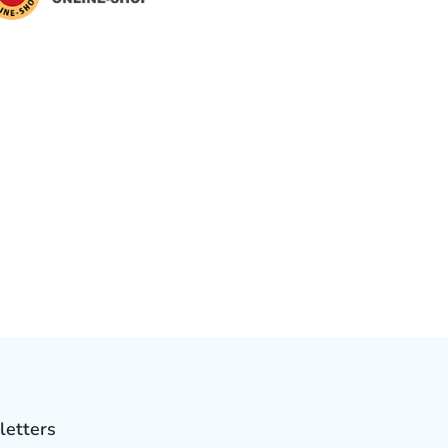
letters