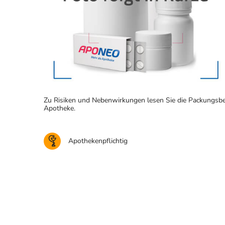
Zu Risiken und Nebenwirkungen lesen Sie die Packungsbeila
Apotheke.
Apothekenpflichtig