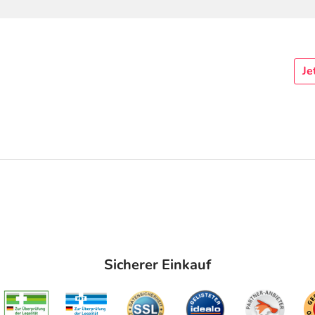
Je
Sicherer Einkauf