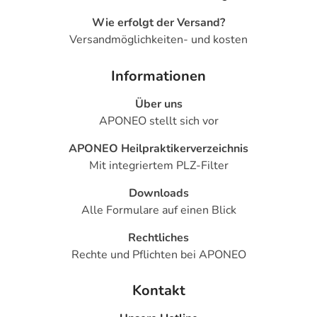
Wie erfolgt der Versand?
Versandmöglichkeiten- und kosten
Informationen
Über uns
APONEO stellt sich vor
APONEO Heilpraktikerverzeichnis
Mit integriertem PLZ-Filter
Downloads
Alle Formulare auf einen Blick
Rechtliches
Rechte und Pflichten bei APONEO
Kontakt