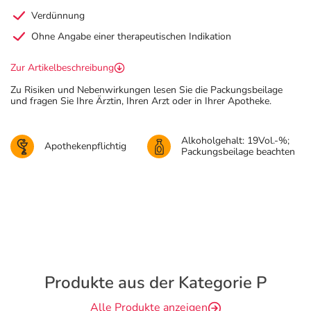
Verdünnung
Ohne Angabe einer therapeutischen Indikation
Zur Artikelbeschreibung
Zu Risiken und Nebenwirkungen lesen Sie die Packungsbeilage
und fragen Sie Ihre Ärztin, Ihren Arzt oder in Ihrer Apotheke.
Alkoholgehalt: 19Vol.-%;
Apothekenpflichtig
Packungsbeilage beachten
Produkte aus der Kategorie P
Alle Produkte anzeigen