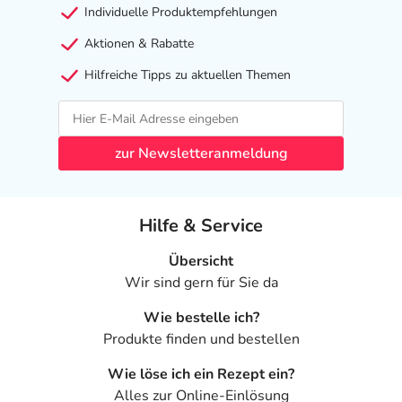
Individuelle Produktempfehlungen
Aktionen & Rabatte
Hilfreiche Tipps zu aktuellen Themen
zur Newsletteranmeldung
Hilfe & Service
Übersicht
Wir sind gern für Sie da
Wie bestelle ich?
Produkte finden und bestellen
Wie löse ich ein Rezept ein?
Alles zur Online-Einlösung