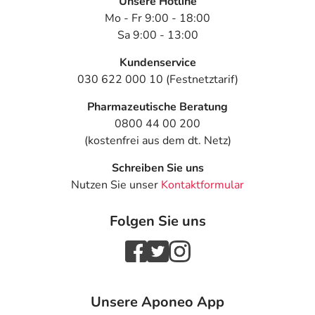
Unsere Hotline
Mo - Fr 9:00 - 18:00
Sa 9:00 - 13:00
Kundenservice
030 622 000 10 (Festnetztarif)
Pharmazeutische Beratung
0800 44 00 200
(kostenfrei aus dem dt. Netz)
Schreiben Sie uns
Nutzen Sie unser
Kontaktformular
Folgen Sie uns
Unsere Aponeo App