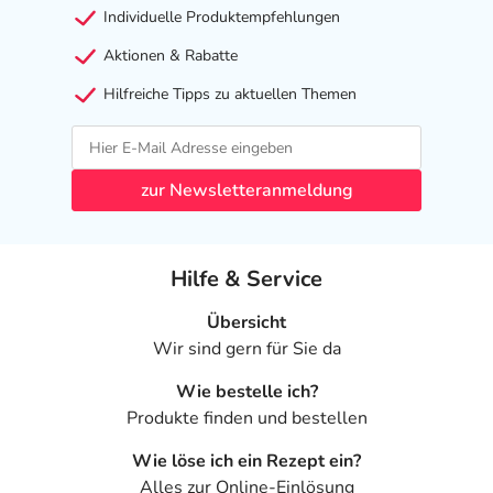
Individuelle Produktempfehlungen
Aktionen & Rabatte
Hilfreiche Tipps zu aktuellen Themen
zur Newsletteranmeldung
Hilfe & Service
Übersicht
Wir sind gern für Sie da
Wie bestelle ich?
Produkte finden und bestellen
Wie löse ich ein Rezept ein?
Alles zur Online-Einlösung