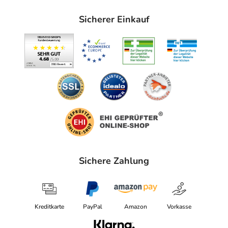
Sicherer Einkauf
Sichere Zahlung
Kreditkarte
PayPal
Amazon
Vorkasse