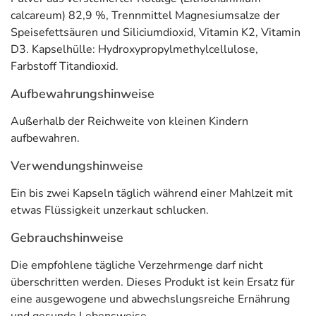
calcareum) 82,9 %, Trennmittel Magnesiumsalze der
Speisefettsäuren und Siliciumdioxid, Vitamin K2, Vitamin
D3. Kapselhülle: Hydroxypropylmethylcellulose,
Farbstoff Titandioxid.
Aufbewahrungshinweise
Außerhalb der Reichweite von kleinen Kindern
aufbewahren.
Verwendungshinweise
Ein bis zwei Kapseln täglich während einer Mahlzeit mit
etwas Flüssigkeit unzerkaut schlucken.
Gebrauchshinweise
Die empfohlene tägliche Verzehrmenge darf nicht
überschritten werden. Dieses Produkt ist kein Ersatz für
eine ausgewogene und abwechslungsreiche Ernährung