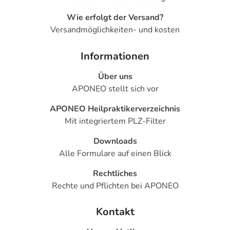
Wie erfolgt der Versand?
Versandmöglichkeiten- und kosten
Informationen
Über uns
APONEO stellt sich vor
APONEO Heilpraktikerverzeichnis
Mit integriertem PLZ-Filter
Downloads
Alle Formulare auf einen Blick
Rechtliches
Rechte und Pflichten bei APONEO
Kontakt