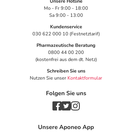
Unsere Hotline
Mo - Fr 9:00 - 18:00
Sa 9:00 - 13:00
Kundenservice
030 622 000 10 (Festnetztarif)
Pharmazeutische Beratung
0800 44 00 200
(kostenfrei aus dem dt. Netz)
Schreiben Sie uns
Nutzen Sie unser
Kontaktformular
Folgen Sie uns
Unsere Aponeo App