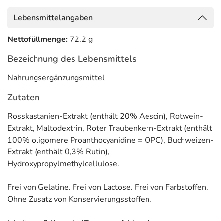
Lebensmittelangaben
Nettofüllmenge:
72.2 g
Bezeichnung des Lebensmittels
Nahrungsergänzungsmittel
Zutaten
Rosskastanien-Extrakt (enthält 20% Aescin), Rotwein-
Extrakt, Maltodextrin, Roter Traubenkern-Extrakt (enthält
100% oligomere Proanthocyanidine = OPC), Buchweizen-
Extrakt (enthält 0,3% Rutin),
Hydroxypropylmethylcellulose.
Frei von Gelatine. Frei von Lactose. Frei von Farbstoffen.
Ohne Zusatz von Konservierungsstoffen.