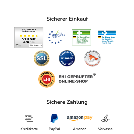
Sicherer Einkauf
Sichere Zahlung
Kreditkarte
PayPal
Amazon
Vorkasse