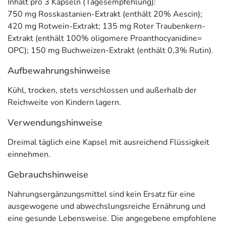
Inhalt pro 3 Kapseln (Tagesempfehlung):
750 mg Rosskastanien-Extrakt (enthält 20% Aescin);
420 mg Rotwein-Extrakt; 135 mg Roter Traubenkern-
Extrakt (enthält 100% oligomere Proanthocyanidine=
OPC); 150 mg Buchweizen-Extrakt (enthält 0,3% Rutin).
Aufbewahrungshinweise
Kühl, trocken, stets verschlossen und außerhalb der
Reichweite von Kindern lagern.
Verwendungshinweise
Dreimal täglich eine Kapsel mit ausreichend Flüssigkeit
einnehmen.
Gebrauchshinweise
Nahrungsergänzungsmittel sind kein Ersatz für eine
ausgewogene und abwechslungsreiche Ernährung und
eine gesunde Lebensweise. Die angegebene empfohlene