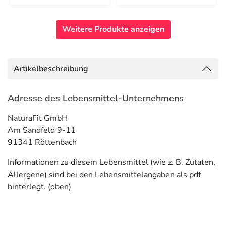
Weitere Produkte anzeigen
Artikelbeschreibung
Adresse des Lebensmittel-Unternehmens
NaturaFit GmbH
Am Sandfeld 9-11
91341 Röttenbach
Informationen zu diesem Lebensmittel (wie z. B. Zutaten,
Allergene) sind bei den Lebensmittelangaben als pdf
hinterlegt. (oben)