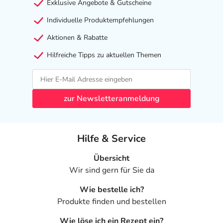
Exklusive Angebote & Gutscheine
Individuelle Produktempfehlungen
Aktionen & Rabatte
Hilfreiche Tipps zu aktuellen Themen
zur Newsletteranmeldung
Hilfe & Service
Übersicht
Wir sind gern für Sie da
Wie bestelle ich?
Produkte finden und bestellen
Wie löse ich ein Rezept ein?