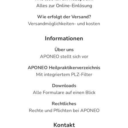
Alles zur Online-Einlösung
Wie erfolgt der Versand?
Versandmöglichkeiten- und kosten
Informationen
Über uns
APONEO stellt sich vor
APONEO Heilpraktikerverzeichnis
Mit integriertem PLZ-Filter
Downloads
Alle Formulare auf einen Blick
Rechtliches
Rechte und Pflichten bei APONEO
Kontakt