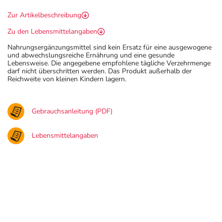
Zur Artikelbeschreibung
Zu den Lebensmittelangaben
Nahrungsergänzungsmittel sind kein Ersatz für eine ausgewogene
und abwechslungsreiche Ernährung und eine gesunde
Lebensweise. Die angegebene empfohlene tägliche Verzehrmenge
darf nicht überschritten werden. Das Produkt außerhalb der
Reichweite von kleinen Kindern lagern.
Gebrauchsanleitung (PDF)
Lebensmittelangaben