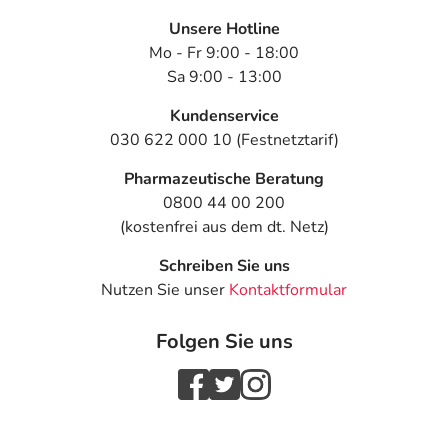
Unsere Hotline
Mo - Fr 9:00 - 18:00
Sa 9:00 - 13:00
Kundenservice
030 622 000 10 (Festnetztarif)
Pharmazeutische Beratung
0800 44 00 200
(kostenfrei aus dem dt. Netz)
Schreiben Sie uns
Nutzen Sie unser
Kontaktformular
Folgen Sie uns